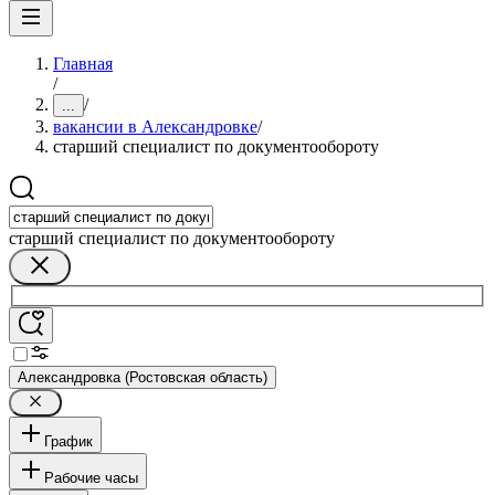
Главная
/
/
...
вакансии в Александровке
/
старший специалист по документообороту
старший специалист по документообороту
Александровка (Ростовская область)
График
Рабочие часы