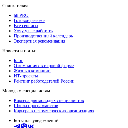
Соискателям
hh PRO
Готовое резюме
Все сервисы
Хочу у вас работать
Производственный календарь
Экспертная рекомендация
Новости и статьи
Блог
О компаниях в игровой форме
Жизнь в компании
ИТ-проекты
Рейтинг работодателей России
Молодым специалистам
Карьера для молодых специалистов
Школа программистов
Карьера в некоммерческих организациях
Боты для уведомлений