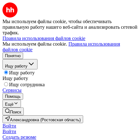
Мы используем файлы cookie, чтобы обеспечивать
правильную работу нашего веб-сайта и анализировать сетевой
трафик.
Правила использования файлов cookie
Мы используем файлы cookie.
Правила использования
файлов cookie
Понятно
Ищу работу
Ищу работу
Ищу работу
Ищу сотрудника
Сервисы
Помощь
Ещё
Поиск
Александровка (Ростовская область)
Войти
Войти
Создать резюме