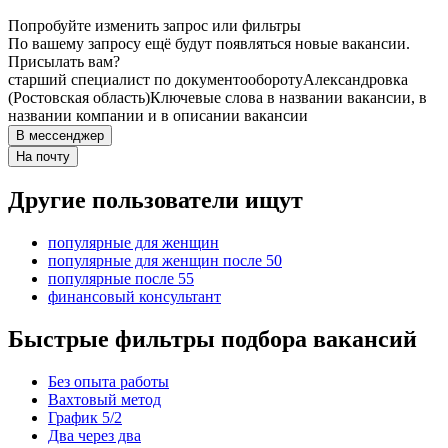
Попробуйте изменить запрос или фильтры
По вашему запросу ещё будут появляться новые вакансии.
Присылать вам?
старший специалист по документообороту
Александровка
(Ростовская область)
Ключевые слова в названии вакансии, в
названии компании и в описании вакансии
В мессенджер
На почту
Другие пользователи ищут
популярные для женщин
популярные для женщин после 50
популярные после 55
финансовый консультант
Быстрые фильтры подбора вакансий
Без опыта работы
Вахтовый метод
График 5/2
Два через два