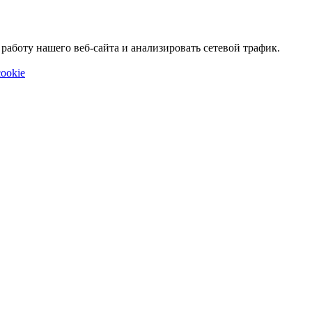
аботу нашего веб-сайта и анализировать сетевой трафик.
ookie