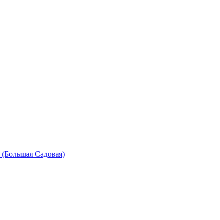
 (Большая Садовая)