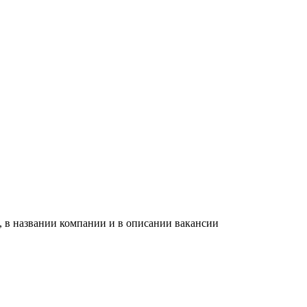
, в названии компании и в описании вакансии