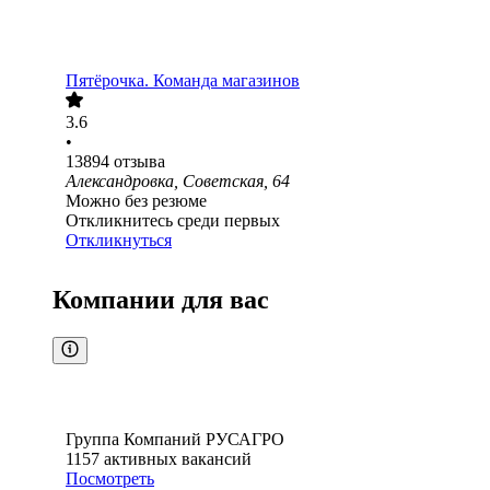
Пятёрочка. Команда магазинов
3.6
•
13894
отзыва
Александровка, Советская, 64
Можно без резюме
Откликнитесь среди первых
Откликнуться
Компании для вас
Группа Компаний РУСАГРО
1157
активных вакансий
Посмотреть