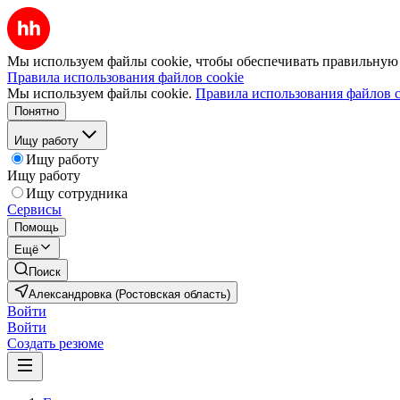
Мы используем файлы cookie, чтобы обеспечивать правильную р
Правила использования файлов cookie
Мы используем файлы cookie.
Правила использования файлов c
Понятно
Ищу работу
Ищу работу
Ищу работу
Ищу сотрудника
Сервисы
Помощь
Ещё
Поиск
Александровка (Ростовская область)
Войти
Войти
Создать резюме