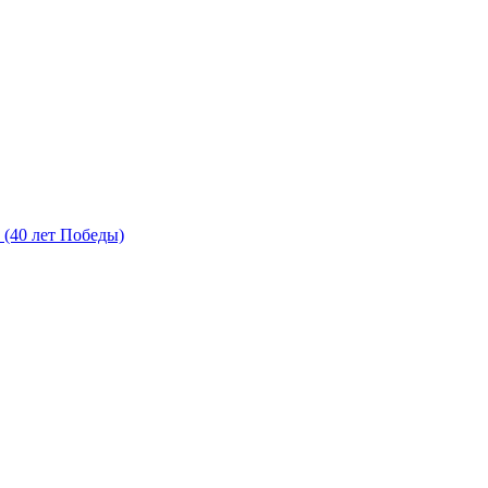
(40 лет Победы)