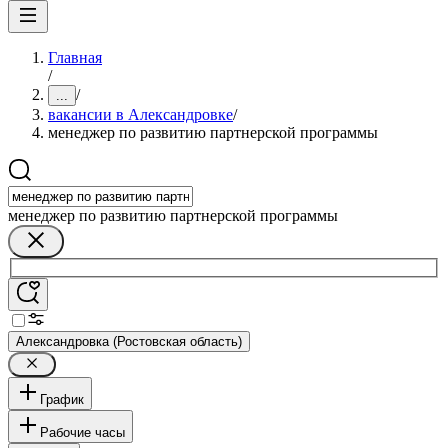
Главная
/
/
...
вакансии в Александровке
/
менеджер по развитию партнерской программы
менеджер по развитию партнерской программы
Александровка (Ростовская область)
График
Рабочие часы