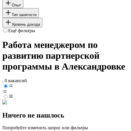
Опыт
Тип занятости
Уровень дохода
Ещё фильтры
Работа менеджером по
развитию партнерской
программы в Александровке
, 0 вакансий
Ничего не нашлось
Попробуйте изменить запрос или фильтры