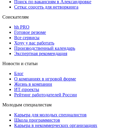
Поиск по вакансиям в Александровке
Сетка: соцсеть для нетворкинга
Соискателям
hh PRO
Готовое резюме
Все сервисы
Хочу у вас работать
Производственный календарь
Экспертная рекомендация
Новости и статьи
Блог
О компаниях в игровой форме
Жизнь в компании
ИТ-проекты
Рейтинг работодателей России
Молодым специалистам
Карьера для молодых специалистов
Школа программистов
Карьера в некоммерческих организациях