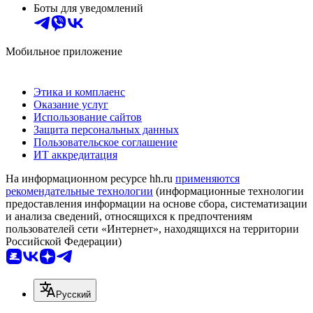
Боты для уведомлений
Мобильное приложение
Этика и комплаенс
Оказание услуг
Использование сайтов
Защита персональных данных
Пользовательское соглашение
ИТ аккредитация
На информационном ресурсе hh.ru
применяются
рекомендательные технологии
(информационные технологии
предоставления информации на основе сбора, систематизации
и анализа сведений, относящихся к предпочтениям
пользователей сети «Интернет», находящихся на территории
Российской Федерации)
Русский