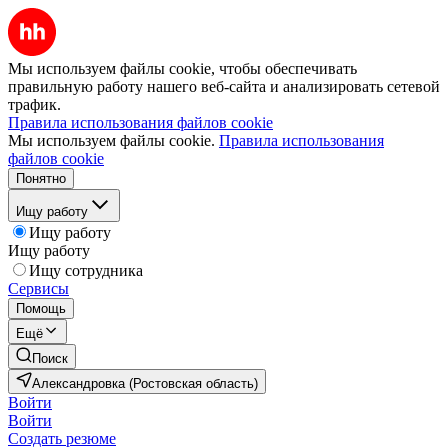
Мы используем файлы cookie, чтобы обеспечивать
правильную работу нашего веб-сайта и анализировать сетевой
трафик.
Правила использования файлов cookie
Мы используем файлы cookie.
Правила использования
файлов cookie
Понятно
Ищу работу
Ищу работу
Ищу работу
Ищу сотрудника
Сервисы
Помощь
Ещё
Поиск
Александровка (Ростовская область)
Войти
Войти
Создать резюме