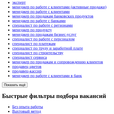
эксперт
менеджер по работе с клиентами (активные продажи)
менеджер по работе с клиентами
менеджер по продажам банковских продуктов
менеджер по работе с банками
специалист по работе с регионами
менеджер по продукту
менеджер по продажам бизнес-услуг
специалист по работе с персоналом
специалист по платежам
специалист по труду и заработной плате
специалист по строительству
специалист сервиса
менеджер по продажам и сопровождению клиентов
продавец цветов
продавец-кассир
менеджер по работе с клиентами в банк
Показать ещё
Быстрые фильтры подбора вакансий
Без опыта работы
Вахтовый метод