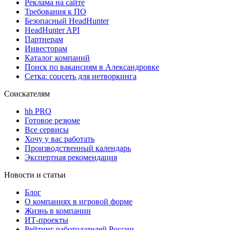
Реклама на сайте
Требования к ПО
Безопасный HeadHunter
HeadHunter API
Партнерам
Инвесторам
Каталог компаний
Поиск по вакансиям в Александровке
Сетка: соцсеть для нетворкинга
Соискателям
hh PRO
Готовое резюме
Все сервисы
Хочу у вас работать
Производственный календарь
Экспертная рекомендация
Новости и статьи
Блог
О компаниях в игровой форме
Жизнь в компании
ИТ-проекты
Рейтинг работодателей России