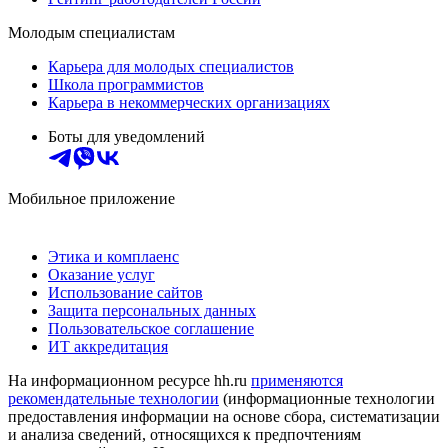
Молодым специалистам
Карьера для молодых специалистов
Школа программистов
Карьера в некоммерческих организациях
Боты для уведомлений
Мобильное приложение
Этика и комплаенс
Оказание услуг
Использование сайтов
Защита персональных данных
Пользовательское соглашение
ИТ аккредитация
На информационном ресурсе hh.ru
применяются
рекомендательные технологии
(информационные технологии
предоставления информации на основе сбора, систематизации
и анализа сведений, относящихся к предпочтениям