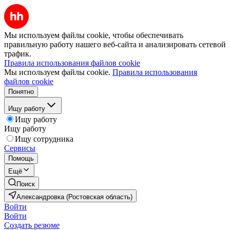
Мы используем файлы cookie, чтобы обеспечивать
правильную работу нашего веб-сайта и анализировать сетевой
трафик.
Правила использования файлов cookie
Мы используем файлы cookie.
Правила использования
файлов cookie
Понятно
Ищу работу
Ищу работу
Ищу работу
Ищу сотрудника
Сервисы
Помощь
Ещё
Поиск
Александровка (Ростовская область)
Войти
Войти
Создать резюме