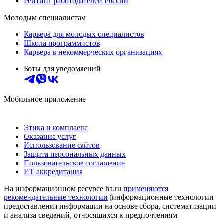
Рейтинг работодателей России
Молодым специалистам
Карьера для молодых специалистов
Школа программистов
Карьера в некоммерческих организациях
Боты для уведомлений
Мобильное приложение
Этика и комплаенс
Оказание услуг
Использование сайтов
Защита персональных данных
Пользовательское соглашение
ИТ аккредитация
На информационном ресурсе hh.ru
применяются
рекомендательные технологии
(информационные технологии
предоставления информации на основе сбора, систематизации
и анализа сведений, относящихся к предпочтениям