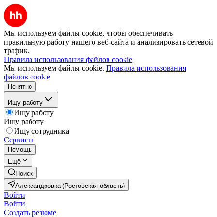
Мы используем файлы cookie, чтобы обеспечивать
правильную работу нашего веб-сайта и анализировать сетевой
трафик.
Правила использования файлов cookie
Мы используем файлы cookie.
Правила использования
файлов cookie
Понятно
Ищу работу
Ищу работу
Ищу работу
Ищу сотрудника
Сервисы
Помощь
Ещё
Поиск
Александровка (Ростовская область)
Войти
Войти
Создать резюме