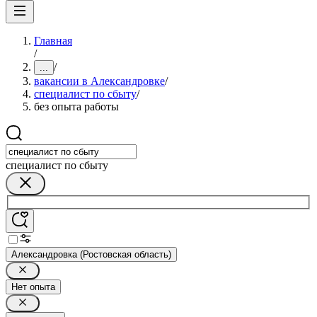
Главная
/
/
...
вакансии в Александровке
/
специалист по сбыту
/
без опыта работы
специалист по сбыту
Александровка (Ростовская область)
Нет опыта