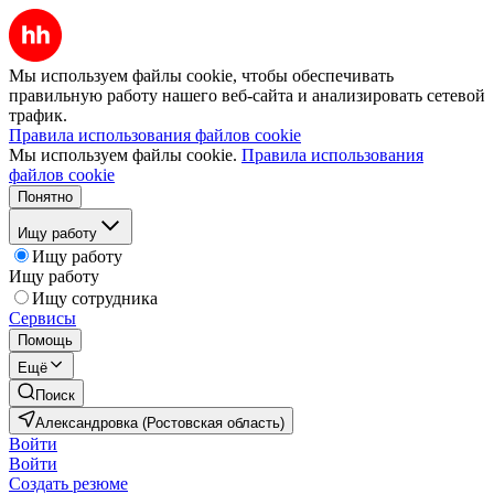
Мы используем файлы cookie, чтобы обеспечивать
правильную работу нашего веб-сайта и анализировать сетевой
трафик.
Правила использования файлов cookie
Мы используем файлы cookie.
Правила использования
файлов cookie
Понятно
Ищу работу
Ищу работу
Ищу работу
Ищу сотрудника
Сервисы
Помощь
Ещё
Поиск
Александровка (Ростовская область)
Войти
Войти
Создать резюме