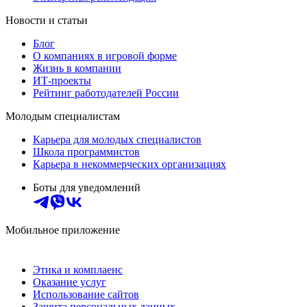
Новости и статьи
Блог
О компаниях в игровой форме
Жизнь в компании
ИТ-проекты
Рейтинг работодателей России
Молодым специалистам
Карьера для молодых специалистов
Школа программистов
Карьера в некоммерческих организациях
Боты для уведомлений
Мобильное приложение
Этика и комплаенс
Оказание услуг
Использование сайтов
Защита персональных данных