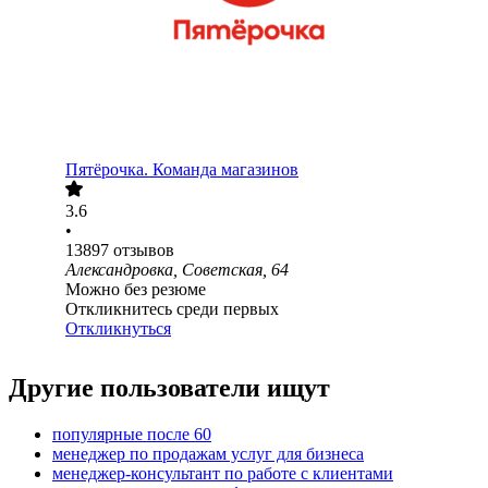
Пятёрочка. Команда магазинов
3.6
•
13897
отзывов
Александровка, Советская, 64
Можно без резюме
Откликнитесь среди первых
Откликнуться
Другие пользователи ищут
популярные после 60
менеджер по продажам услуг для бизнеса
менеджер-консультант по работе с клиентами