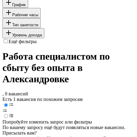
График
Рабочие часы
Тип занятости
Уровень дохода
Ещё фильтры
Работа специалистом по
сбыту без опыта в
Александровке
, 0 вакансий
Есть 1 вакансия по похожим запросам
Попробуйте изменить запрос или фильтры
По вашему запросу ещё будут появляться новые вакансии.
Присылать вам?