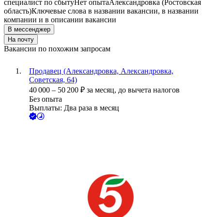
специалист по сбыту
Нет опыта
Александровка (Ростовская
область)
Ключевые слова в названии вакансии, в названии
компании и в описании вакансии
В мессенджер
На почту
Вакансии по похожим запросам
Продавец (Александровка, Александровка,
Советская, 64)
40 000
–
50 200
₽
за месяц,
до вычета налогов
Без опыта
Выплаты: Два раза в месяц