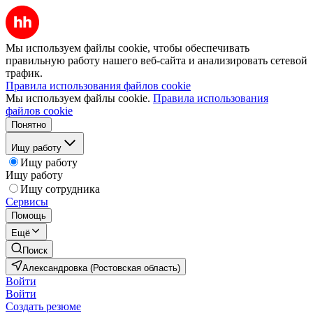
Мы используем файлы cookie, чтобы обеспечивать
правильную работу нашего веб-сайта и анализировать сетевой
трафик.
Правила использования файлов cookie
Мы используем файлы cookie.
Правила использования
файлов cookie
Понятно
Ищу работу
Ищу работу
Ищу работу
Ищу сотрудника
Сервисы
Помощь
Ещё
Поиск
Александровка (Ростовская область)
Войти
Войти
Создать резюме