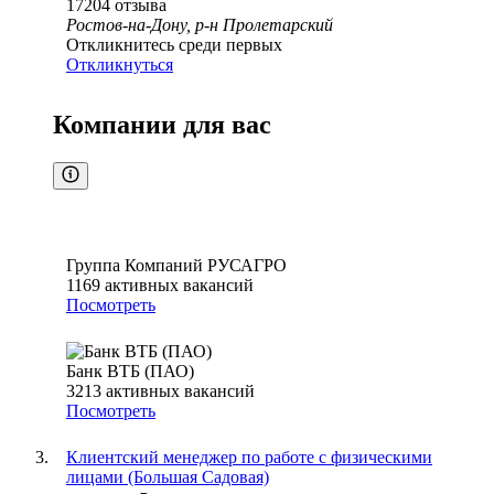
17204
отзыва
Ростов-на-Дону, р-н Пролетарский
Откликнитесь среди первых
Откликнуться
Компании для вас
Группа Компаний РУСАГРО
1169
активных вакансий
Посмотреть
Банк ВТБ (ПАО)
3213
активных вакансий
Посмотреть
Клиентский менеджер по работе с физическими
лицами (Большая Садовая)