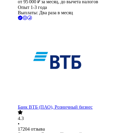
от
95 000
₽
за месяц,
до вычета налогов
Опыт 1-3 года
Выплаты: Два раза в месяц
Банк ВТБ (ПАО), Розничный бизнес
4.3
•
17204
отзыва