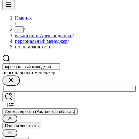
Главная
/
/
...
вакансии в Александровке
/
персональный менеджер
/
полная занятость
персональный менеджер
Александровка (Ростовская область)
Полная занятость