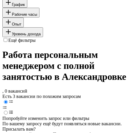
График
Рабочие часы
Опыт
Уровень дохода
Ещё фильтры
Работа персональным
менеджером с полной
занятостью в Александровке
, 0 вакансий
Есть 3 вакансии по похожим запросам
Попробуйте изменить запрос или фильтры
По вашему запросу ещё будут появляться новые вакансии.
Присылать вам?