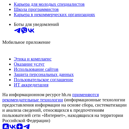
Карьера для молодых специалистов
Школа программистов
Карьера в некоммерческих организациях
Боты для уведомлений
Мобильное приложение
Этика и комплаенс
Оказание услуг
Использование сайтов
Защита персональных данных
Пользовательское соглашение
ИТ аккредитация
На информационном ресурсе hh.ru
применяются
рекомендательные технологии
(информационные технологии
предоставления информации на основе сбора, систематизации
и анализа сведений, относящихся к предпочтениям
пользователей сети «Интернет», находящихся на территории
Российской Федерации)