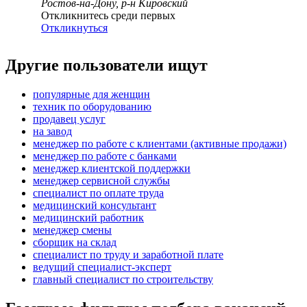
Ростов-на-Дону, р-н Кировский
Откликнитесь среди первых
Откликнуться
Другие пользователи ищут
популярные для женщин
техник по оборудованию
продавец услуг
на завод
менеджер по работе с клиентами (активные продажи)
менеджер по работе с банками
менеджер клиентской поддержки
менеджер сервисной службы
специалист по оплате труда
медицинский консультант
медицинский работник
менеджер смены
сборщик на склад
специалист по труду и заработной плате
ведущий специалист-эксперт
главный специалист по строительству