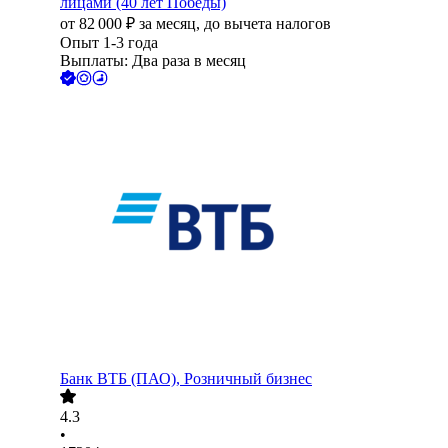
лицами (40 лет Победы)
от
82 000
₽
за месяц,
до вычета налогов
Опыт 1-3 года
Выплаты: Два раза в месяц
Банк ВТБ (ПАО), Розничный бизнес
4.3
•