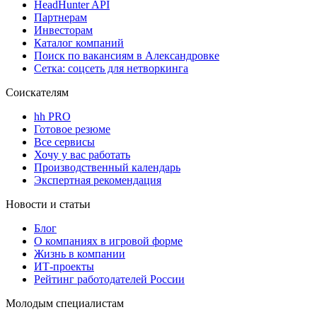
HeadHunter API
Партнерам
Инвесторам
Каталог компаний
Поиск по вакансиям в Александровке
Сетка: соцсеть для нетворкинга
Соискателям
hh PRO
Готовое резюме
Все сервисы
Хочу у вас работать
Производственный календарь
Экспертная рекомендация
Новости и статьи
Блог
О компаниях в игровой форме
Жизнь в компании
ИТ-проекты
Рейтинг работодателей России
Молодым специалистам