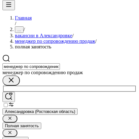
Главная
/
/
...
вакансии в Александровке
/
менеджер по сопровождению продаж
/
полная занятость
менеджер по сопровождению продаж
Александровка (Ростовская область)
Полная занятость