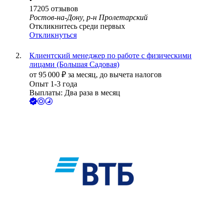
17205
отзывов
Ростов-на-Дону, р-н Пролетарский
Откликнитесь среди первых
Откликнуться
Клиентский менеджер по работе с физическими
лицами (Большая Садовая)
от
95 000
₽
за месяц,
до вычета налогов
Опыт 1-3 года
Выплаты: Два раза в месяц