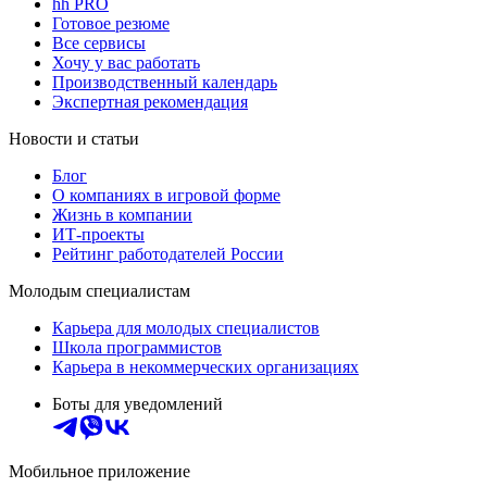
hh PRO
Готовое резюме
Все сервисы
Хочу у вас работать
Производственный календарь
Экспертная рекомендация
Новости и статьи
Блог
О компаниях в игровой форме
Жизнь в компании
ИТ-проекты
Рейтинг работодателей России
Молодым специалистам
Карьера для молодых специалистов
Школа программистов
Карьера в некоммерческих организациях
Боты для уведомлений
Мобильное приложение