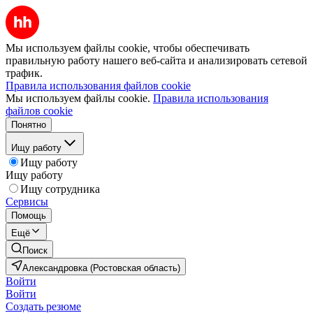
Мы используем файлы cookie, чтобы обеспечивать
правильную работу нашего веб-сайта и анализировать сетевой
трафик.
Правила использования файлов cookie
Мы используем файлы cookie.
Правила использования
файлов cookie
Понятно
Ищу работу
Ищу работу
Ищу работу
Ищу сотрудника
Сервисы
Помощь
Ещё
Поиск
Александровка (Ростовская область)
Войти
Войти
Создать резюме