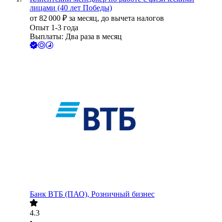
лицами (40 лет Победы)
от
82 000
₽
за месяц,
до вычета налогов
Опыт 1-3 года
Выплаты: Два раза в месяц
Банк ВТБ (ПАО), Розничный бизнес
4.3
•