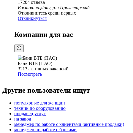
17204
отзыва
Ростов-на-Дону, р-н Пролетарский
Откликнитесь среди первых
Откликнуться
Компании для вас
Банк ВТБ (ПАО)
3213
активных вакансий
Посмотреть
Другие пользователи ищут
популярные для женщин
техник по оборудованию
продавец услуг
на завод
менеджер по работе с клиентами (активные продажи)
менеджер по работе с банками