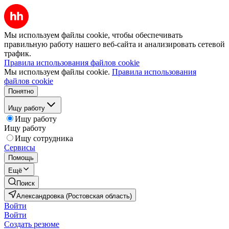
Мы используем файлы cookie, чтобы обеспечивать
правильную работу нашего веб-сайта и анализировать сетевой
трафик.
Правила использования файлов cookie
Мы используем файлы cookie.
Правила использования
файлов cookie
Понятно
Ищу работу
Ищу работу
Ищу работу
Ищу сотрудника
Сервисы
Помощь
Ещё
Поиск
Александровка (Ростовская область)
Войти
Войти
Создать резюме