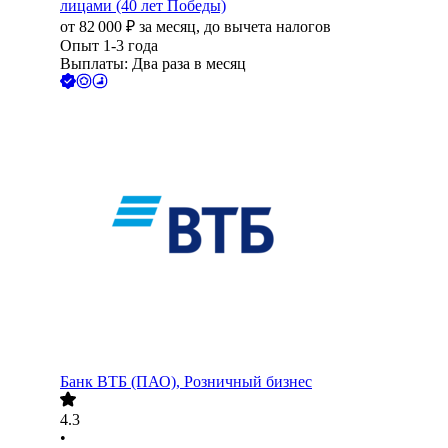
лицами (40 лет Победы)
от
82 000
₽
за месяц,
до вычета налогов
Опыт 1-3 года
Выплаты: Два раза в месяц
Банк ВТБ (ПАО), Розничный бизнес
4.3
•