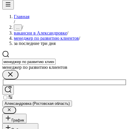
Главная
/
/
...
вакансии в Александровке
/
менеджер по развитию клиентов
/
за последние три дня
менеджер по развитию клиентов
Александровка (Ростовская область)
График