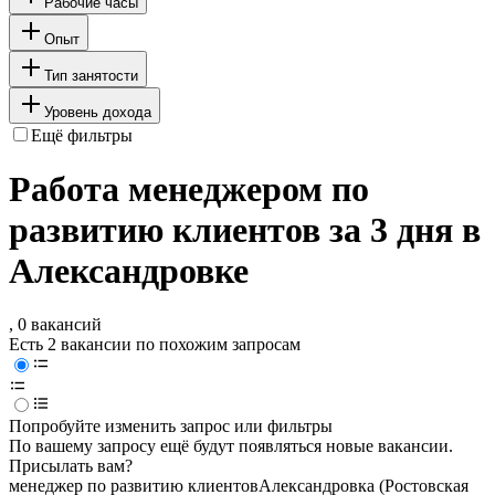
Рабочие часы
Опыт
Тип занятости
Уровень дохода
Ещё фильтры
Работа менеджером по
развитию клиентов за 3 дня в
Александровке
, 0 вакансий
Есть 2 вакансии по похожим запросам
Попробуйте изменить запрос или фильтры
По вашему запросу ещё будут появляться новые вакансии.
Присылать вам?
менеджер по развитию клиентов
Александровка (Ростовская