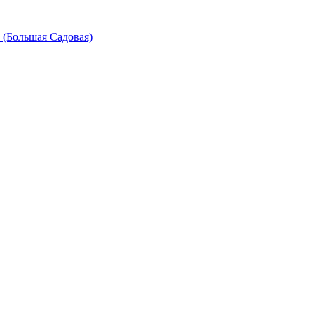
 (Большая Садовая)