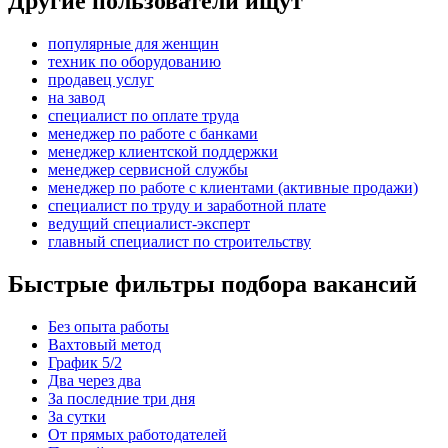
Другие пользователи ищут
популярные для женщин
техник по оборудованию
продавец услуг
на завод
специалист по оплате труда
менеджер по работе с банками
менеджер клиентской поддержки
менеджер сервисной службы
менеджер по работе с клиентами (активные продажи)
специалист по труду и заработной плате
ведущий специалист-эксперт
главный специалист по строительству
Быстрые фильтры подбора вакансий
Без опыта работы
Вахтовый метод
График 5/2
Два через два
За последние три дня
За сутки
От прямых работодателей