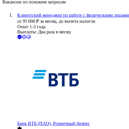
Вакансии по похожим запросам
Клиентский менеджер по работе с физическими лицами
от
95 000
₽
за месяц,
до вычета налогов
Опыт 1-3 года
Выплаты: Два раза в месяц
Банк ВТБ (ПАО), Розничный бизнес