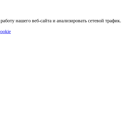
аботу нашего веб-сайта и анализировать сетевой трафик.
ookie