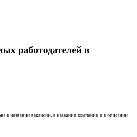
мых работодателей в
ва в названии вакансии, в названии компании и в описании