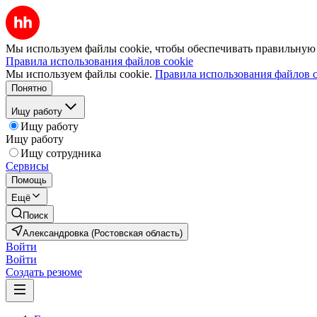
Мы используем файлы cookie, чтобы обеспечивать правильную р
Правила использования файлов cookie
Мы используем файлы cookie.
Правила использования файлов c
Понятно
Ищу работу
Ищу работу
Ищу работу
Ищу сотрудника
Сервисы
Помощь
Ещё
Поиск
Александровка (Ростовская область)
Войти
Войти
Создать резюме