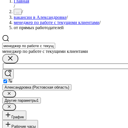
Главная
/
/
...
вакансии в Александровке
/
менеджер по работе с текущими клиентами
/
от прямых работодателей
менеджер по работе с текущими клиентами
Александровка (Ростовская область)
Другие параметры
1
График
Рабочие часы