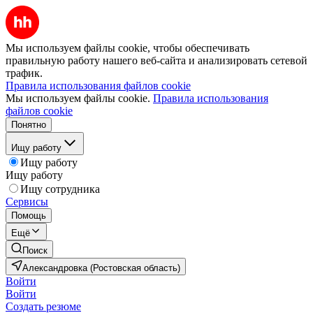
Мы используем файлы cookie, чтобы обеспечивать
правильную работу нашего веб-сайта и анализировать сетевой
трафик.
Правила использования файлов cookie
Мы используем файлы cookie.
Правила использования
файлов cookie
Понятно
Ищу работу
Ищу работу
Ищу работу
Ищу сотрудника
Сервисы
Помощь
Ещё
Поиск
Александровка (Ростовская область)
Войти
Войти
Создать резюме