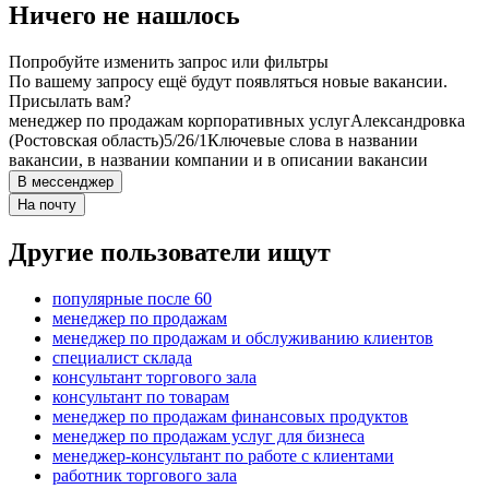
Ничего не нашлось
Попробуйте изменить запрос или фильтры
По вашему запросу ещё будут появляться новые вакансии.
Присылать вам?
менеджер по продажам корпоративных услуг
Александровка
(Ростовская область)
5/2
6/1
Ключевые слова в названии
вакансии, в названии компании и в описании вакансии
В мессенджер
На почту
Другие пользователи ищут
популярные после 60
менеджер по продажам
менеджер по продажам и обслуживанию клиентов
специалист склада
консультант торгового зала
консультант по товарам
менеджер по продажам финансовых продуктов
менеджер по продажам услуг для бизнеса
менеджер-консультант по работе с клиентами
работник торгового зала