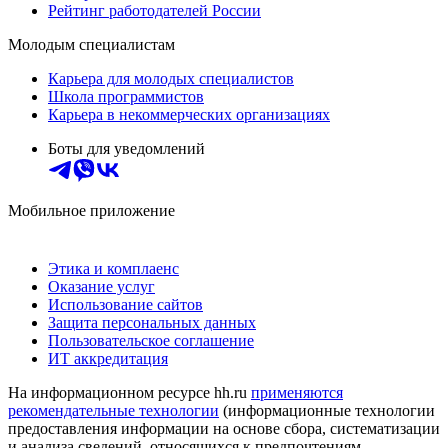
Рейтинг работодателей России
Молодым специалистам
Карьера для молодых специалистов
Школа программистов
Карьера в некоммерческих организациях
Боты для уведомлений
Мобильное приложение
Этика и комплаенс
Оказание услуг
Использование сайтов
Защита персональных данных
Пользовательское соглашение
ИТ аккредитация
На информационном ресурсе hh.ru
применяются
рекомендательные технологии
(информационные технологии
предоставления информации на основе сбора, систематизации
и анализа сведений, относящихся к предпочтениям