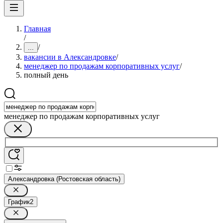
Главная
/
/
...
вакансии в Александровке
/
менеджер по продажам корпоративных услуг
/
полный день
менеджер по продажам корпоративных услуг
Александровка (Ростовская область)
График
2