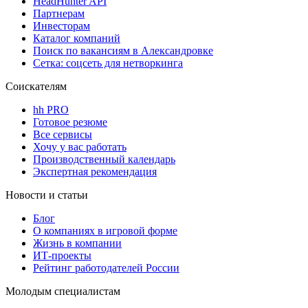
HeadHunter API
Партнерам
Инвесторам
Каталог компаний
Поиск по вакансиям в Александровке
Сетка: соцсеть для нетворкинга
Соискателям
hh PRO
Готовое резюме
Все сервисы
Хочу у вас работать
Производственный календарь
Экспертная рекомендация
Новости и статьи
Блог
О компаниях в игровой форме
Жизнь в компании
ИТ-проекты
Рейтинг работодателей России
Молодым специалистам