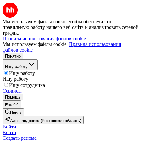
Мы используем файлы cookie, чтобы обеспечивать
правильную работу нашего веб-сайта и анализировать сетевой
трафик.
Правила использования файлов cookie
Мы используем файлы cookie.
Правила использования
файлов cookie
Понятно
Ищу работу
Ищу работу
Ищу работу
Ищу сотрудника
Сервисы
Помощь
Ещё
Поиск
Александровка (Ростовская область)
Войти
Войти
Создать резюме