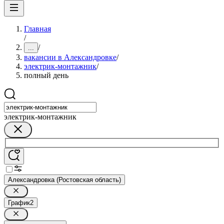
Главная
/
/
...
вакансии в Александровке
/
электрик-монтажник
/
полный день
электрик-монтажник
Александровка (Ростовская область)
График
2