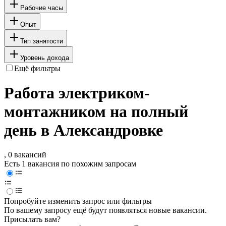
Рабочие часы
Опыт
Тип занятости
Уровень дохода
Ещё фильтры
Работа электриком-
монтажником на полный
день в Александровке
, 0 вакансий
Есть 1 вакансия по похожим запросам
Попробуйте изменить запрос или фильтры
По вашему запросу ещё будут появляться новые вакансии.
Присылать вам?