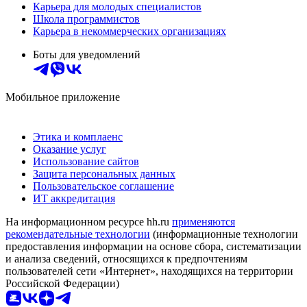
Карьера для молодых специалистов
Школа программистов
Карьера в некоммерческих организациях
Боты для уведомлений
Мобильное приложение
Этика и комплаенс
Оказание услуг
Использование сайтов
Защита персональных данных
Пользовательское соглашение
ИТ аккредитация
На информационном ресурсе hh.ru
применяются
рекомендательные технологии
(информационные технологии
предоставления информации на основе сбора, систематизации
и анализа сведений, относящихся к предпочтениям
пользователей сети «Интернет», находящихся на территории
Российской Федерации)