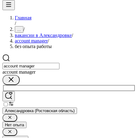
Главная
/
/
...
вакансии в Александровке
/
account manager
/
без опыта работы
account manager
Александровка (Ростовская область)
Нет опыта