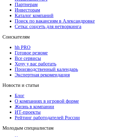
Партнерам
Инвесторам
Каталог компаний
Поиск по вакансиям в Александровке
Сетка: соцсеть для нетворкинга
Соискателям
hh PRO
Готовое резюме
Все сервисы
Хочу у вас работать
Производственный календарь
Экспертная рекомендация
Новости и статьи
Блог
О компаниях в игровой форме
Жизнь в компании
ИТ-проекты
Рейтинг работодателей России
Молодым специалистам