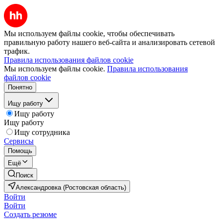
Мы используем файлы cookie, чтобы обеспечивать
правильную работу нашего веб-сайта и анализировать сетевой
трафик.
Правила использования файлов cookie
Мы используем файлы cookie.
Правила использования
файлов cookie
Понятно
Ищу работу
Ищу работу
Ищу работу
Ищу сотрудника
Сервисы
Помощь
Ещё
Поиск
Александровка (Ростовская область)
Войти
Войти
Создать резюме