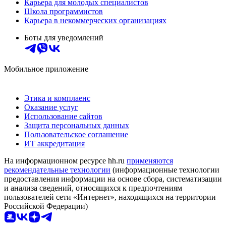
Карьера для молодых специалистов
Школа программистов
Карьера в некоммерческих организациях
Боты для уведомлений
Мобильное приложение
Этика и комплаенс
Оказание услуг
Использование сайтов
Защита персональных данных
Пользовательское соглашение
ИТ аккредитация
На информационном ресурсе hh.ru
применяются
рекомендательные технологии
(информационные технологии
предоставления информации на основе сбора, систематизации
и анализа сведений, относящихся к предпочтениям
пользователей сети «Интернет», находящихся на территории
Российской Федерации)