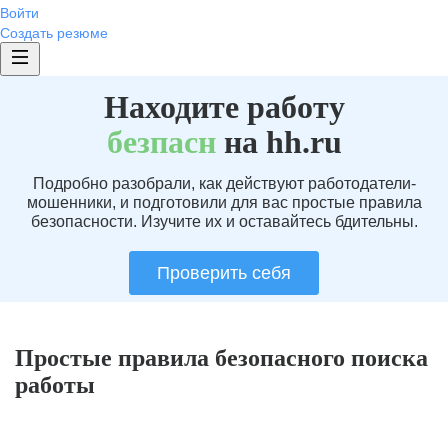
Войти
Создать резюме
Находите работу
без
пасн
на hh.ru
Подробно разобрали, как действуют работодатели-
мошенники, и подготовили для вас простые правила
безопасности. Изучите их и оставайтесь бдительны.
Проверить себя
Простые правила безопасного поиска
работы