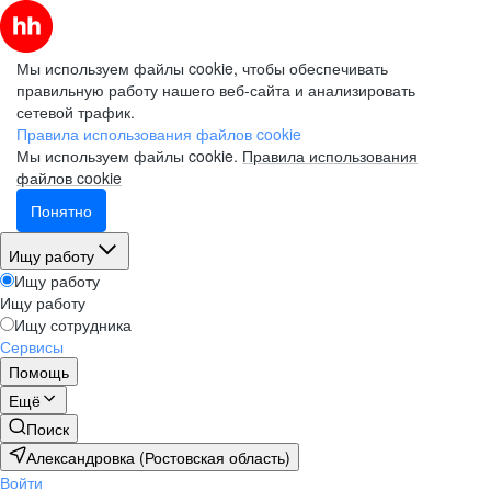
Мы используем файлы cookie, чтобы обеспечивать
правильную работу нашего веб-сайта и анализировать
сетевой трафик.
Правила использования файлов cookie
Мы используем файлы cookie.
Правила использования
файлов cookie
Понятно
Ищу работу
Ищу работу
Ищу работу
Ищу сотрудника
Сервисы
Помощь
Ещё
Поиск
Александровка (Ростовская область)
Войти