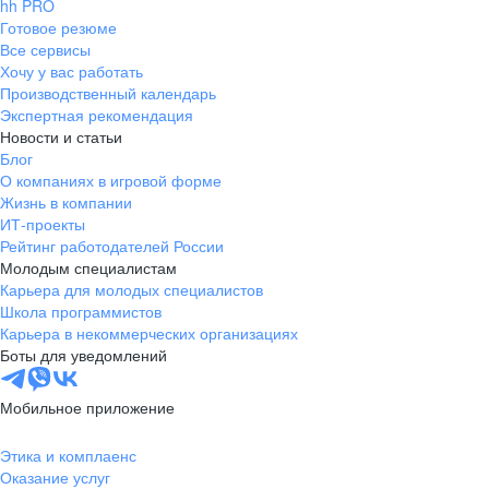
hh PRO
Готовое резюме
Все сервисы
Хочу у вас работать
Производственный календарь
Экспертная рекомендация
Новости и статьи
Блог
О компаниях в игровой форме
Жизнь в компании
ИТ-проекты
Рейтинг работодателей России
Молодым специалистам
Карьера для молодых специалистов
Школа программистов
Карьера в некоммерческих организациях
Боты для уведомлений
Мобильное приложение
Этика и комплаенс
Оказание услуг