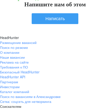
Напишите нам об этом
Написать
HeadHunter
Размещение вакансий
Поиск по резюме
О компании
Наши вакансии
Реклама на сайте
Требования к ПО
Безопасный HeadHunter
HeadHunter API
Партнерам
Инвесторам
Каталог компаний
Поиск по вакансиям в Александровке
Сетка: соцсеть для нетворкинга
Соискателям