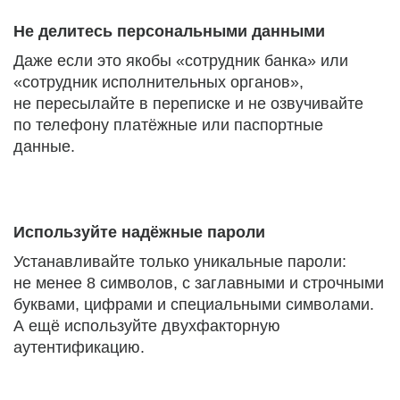
Не делитесь персональными данными
Даже если это якобы «сотрудник банка» или
«сотрудник исполнительных органов»,
не пересылайте в переписке и не озвучивайте
по телефону платёжные или паспортные
данные.
Используйте надёжные пароли
Устанавливайте только уникальные пароли:
не менее 8 символов, с заглавными и строчными
буквами, цифрами и специальными символами.
А ещё используйте двухфакторную
аутентификацию.