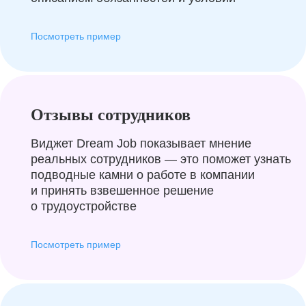
Посмотреть пример
Отзывы сотрудников
Виджет Dream Job показывает мнение
реальных сотрудников — это поможет узнать
подводные камни о работе в компании
и принять взвешенное решение
о трудоустройстве
Посмотреть пример