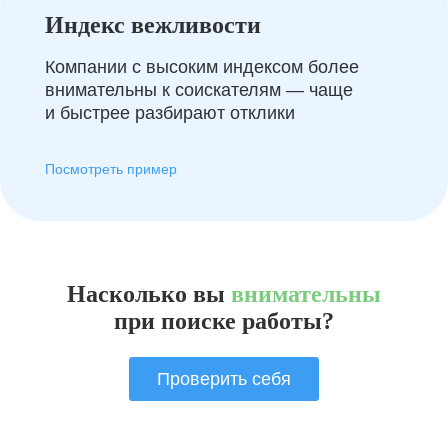
Индекс вежливости
Компании с высоким индексом более
внимательны к соискателям — чаще
и быстрее разбирают отклики
Посмотреть пример
Насколько вы
внимательны
при поиске работы?
Проверить себя