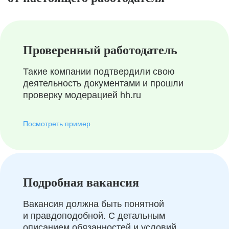
Проверенный работодатель
Такие компании подтвердили свою
деятельность документами и прошли
проверку модерацией hh.ru
Посмотреть пример
Подробная вакансия
Вакансия должна быть понятной
и правдоподобной. С детальным
описанием обязанностей и условий