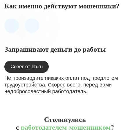
Как именно действуют мошенники?
Запрашивают деньги до работы
Совет от hh.ru
Не производите никаких оплат под предлогом
трудоустройства. Скорее всего, перед вами
недобросовестный работодатель.
Столкнулись
с
работодателем-мошенником
?