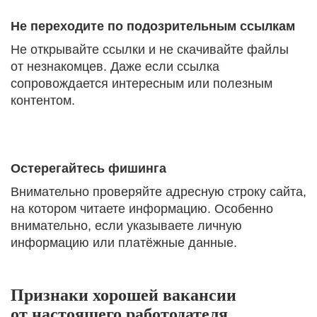
Не переходите по подозрительным ссылкам
Не открывайте ссылки и не скачивайте файлы
от незнакомцев. Даже если ссылка
сопровождается интересным или полезным
контентом.
Остерегайтесь фишинга
Внимательно проверяйте адресную строку сайта,
на котором читаете информацию. Особенно
внимательно, если указываете личную
информацию или платёжные данные.
Признаки хорошей вакансии
от настоящего работодателя