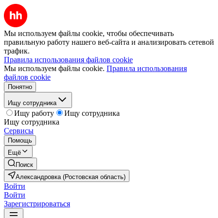
Мы используем файлы cookie, чтобы обеспечивать
правильную работу нашего веб-сайта и анализировать сетевой
трафик.
Правила использования файлов cookie
Мы используем файлы cookie.
Правила использования
файлов cookie
Понятно
Ищу сотрудника
Ищу работу
Ищу сотрудника
Ищу сотрудника
Сервисы
Помощь
Ещё
Поиск
Александровка (Ростовская область)
Войти
Войти
Зарегистрироваться