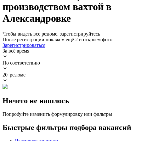
производством вахтой в
Александровке
Чтобы видеть все резюме, зарегистрируйтесь
После регистрации покажем ещё 2 и откроем фото
Зарегистрироваться
За всё время
По соответствию
20 резюме
Ничего не нашлось
Попробуйте изменить формулировку или фильтры
Быстрые фильтры подбора вакансий
Частичная занятость