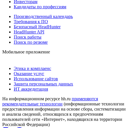
Инвесторам
Кандидаты по профессиям
Производственный календарь
Требования к ПО
Безопасный HeadHunter
HeadHunter API
Поиск работы
Поиск по резюме
Мобильное приложение
Этика и комплаенс
Оказание услуг
Использование сайтов
Защита персональных данных
ИТ аккредитация
На информационном ресурсе hh.ru
применяются
рекомендательные технологии
(информационные технологии
предоставления информации на основе сбора, систематизации
и анализа сведений, относящихся к предпочтениям
пользователей сети «Интернет», находящихся на территории
Российской Федерации)