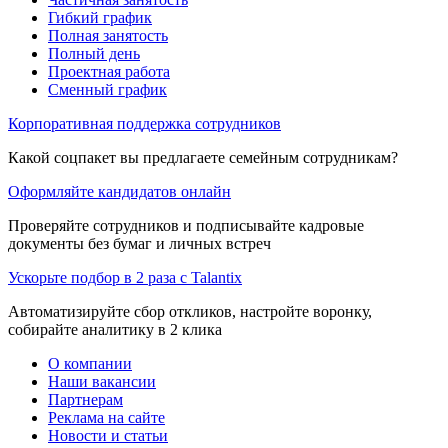
Гибкий график
Полная занятость
Полный день
Проектная работа
Сменный график
Корпоративная поддержка сотрудников
Какой соцпакет вы предлагаете семейным сотрудникам?
Оформляйте кандидатов онлайн
Проверяйте сотрудников и подписывайте кадровые
документы без бумаг и личных встреч
Ускорьте подбор в 2 раза с Talantix
Автоматизируйте сбор откликов, настройте воронку,
собирайте аналитику в 2 клика
О компании
Наши вакансии
Партнерам
Реклама на сайте
Новости и статьи