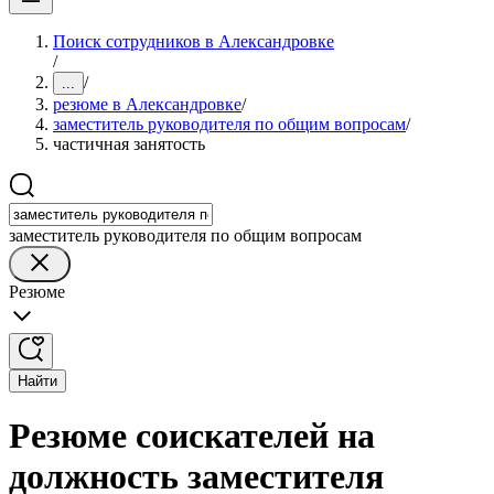
Поиск сотрудников в Александровке
/
/
...
резюме в Александровке
/
заместитель руководителя по общим вопросам
/
частичная занятость
заместитель руководителя по общим вопросам
Резюме
Найти
Резюме соискателей на
должность заместителя