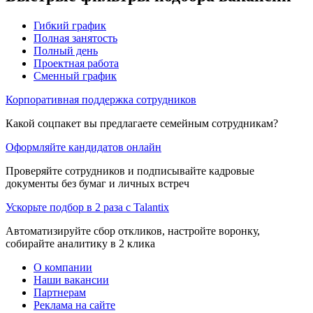
Гибкий график
Полная занятость
Полный день
Проектная работа
Сменный график
Корпоративная поддержка сотрудников
Какой соцпакет вы предлагаете семейным сотрудникам?
Оформляйте кандидатов онлайн
Проверяйте сотрудников и подписывайте кадровые
документы без бумаг и личных встреч
Ускорьте подбор в 2 раза с Talantix
Автоматизируйте сбор откликов, настройте воронку,
собирайте аналитику в 2 клика
О компании
Наши вакансии
Партнерам
Реклама на сайте