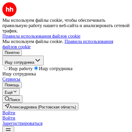
Мы используем файлы cookie, чтобы обеспечивать
правильную работу нашего веб-сайта и анализировать сетевой
трафик.
Правила использования файлов cookie
Мы используем файлы cookie.
Правила использования
файлов cookie
Понятно
Ищу сотрудника
Ищу работу
Ищу сотрудника
Ищу сотрудника
Сервисы
Помощь
Ещё
Поиск
Александровка (Ростовская область)
Войти
Войти
Зарегистрироваться