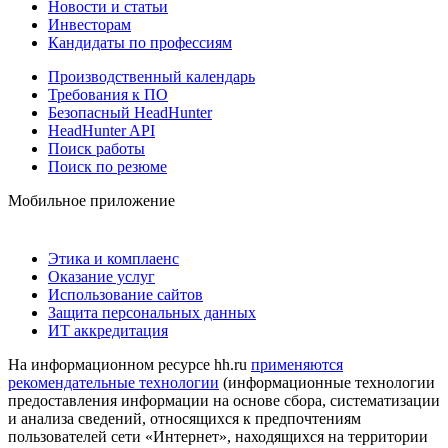
Новости и статьи
Инвесторам
Кандидаты по профессиям
Производственный календарь
Требования к ПО
Безопасный HeadHunter
HeadHunter API
Поиск работы
Поиск по резюме
Мобильное приложение
Этика и комплаенс
Оказание услуг
Использование сайтов
Защита персональных данных
ИТ аккредитация
На информационном ресурсе hh.ru
применяются
рекомендательные технологии
(информационные технологии
предоставления информации на основе сбора, систематизации
и анализа сведений, относящихся к предпочтениям
пользователей сети «Интернет», находящихся на территории