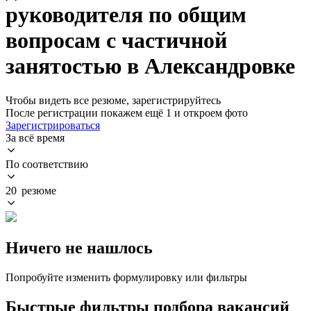
руководителя по общим
вопросам с частичной
занятостью в Александровке
Чтобы видеть все резюме, зарегистрируйтесь
После регистрации покажем ещё 1 и откроем фото
Зарегистрироваться
За всё время
По соответствию
20 резюме
Ничего не нашлось
Попробуйте изменить формулировку или фильтры
Быстрые фильтры подбора вакансий