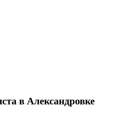
иста в Александровке