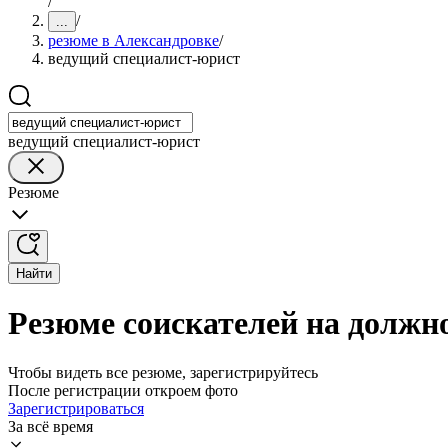
/
/
...
резюме в Александровке
/
ведущий специалист-юрист
ведущий специалист-юрист
Резюме
Найти
Резюме соискателей на должн
Чтобы видеть все резюме, зарегистрируйтесь
После регистрации откроем фото
Зарегистрироваться
За всё время