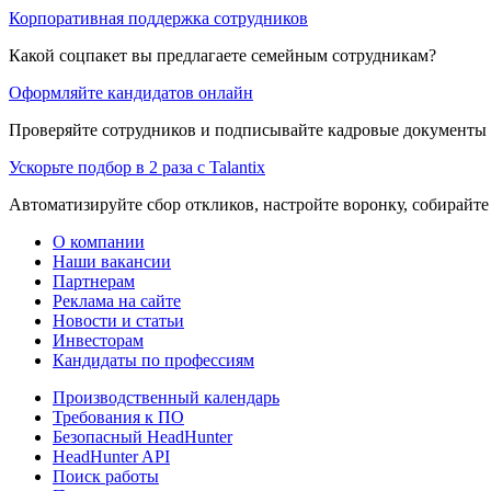
Корпоративная поддержка сотрудников
Какой соцпакет вы предлагаете семейным сотрудникам?
Оформляйте кандидатов онлайн
Проверяйте сотрудников и подписывайте кадровые документы 
Ускорьте подбор в 2 раза с Talantix
Автоматизируйте сбор откликов, настройте воронку, собирайте
О компании
Наши вакансии
Партнерам
Реклама на сайте
Новости и статьи
Инвесторам
Кандидаты по профессиям
Производственный календарь
Требования к ПО
Безопасный HeadHunter
HeadHunter API
Поиск работы