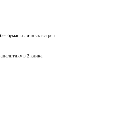
без бумаг и личных встреч
 аналитику в 2 клика