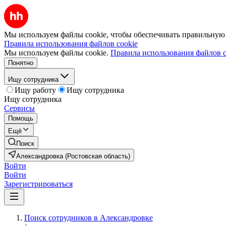
Мы используем файлы cookie, чтобы обеспечивать правильную р
Правила использования файлов cookie
Мы используем файлы cookie.
Правила использования файлов c
Понятно
Ищу сотрудника
Ищу работу
Ищу сотрудника
Ищу сотрудника
Сервисы
Помощь
Ещё
Поиск
Александровка (Ростовская область)
Войти
Войти
Зарегистрироваться
Поиск сотрудников в Александровке