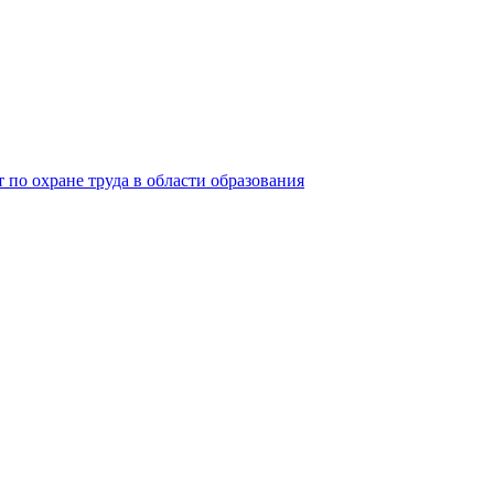
 по охране труда в области образования