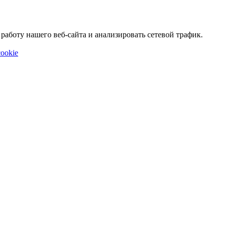
аботу нашего веб-сайта и анализировать сетевой трафик.
ookie