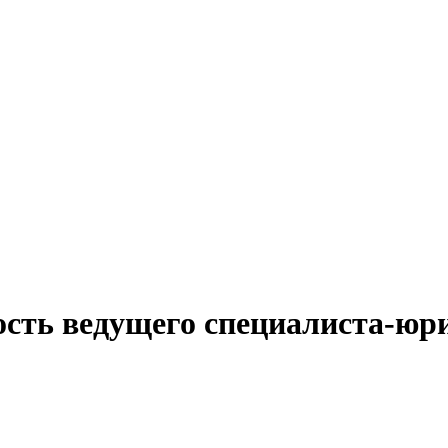
ость ведущего специалиста-юр