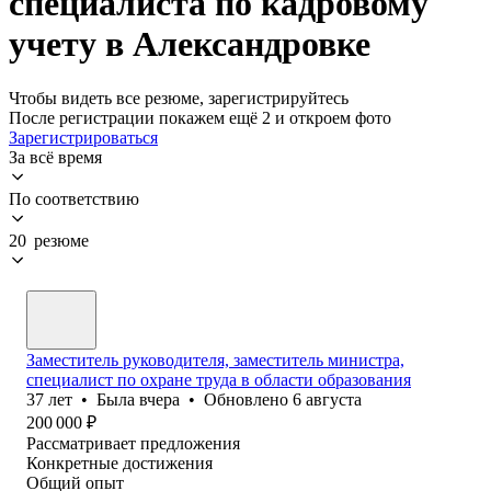
специалиста по кадровому
учету в Александровке
Чтобы видеть все резюме, зарегистрируйтесь
После регистрации покажем ещё 2 и откроем фото
Зарегистрироваться
За всё время
По соответствию
20 резюме
Заместитель руководителя, заместитель министра,
специалист по охране труда в области образования
37
лет
•
Была
вчера
•
Обновлено
6 августа
200 000
₽
Рассматривает предложения
Конкретные достижения
Общий опыт