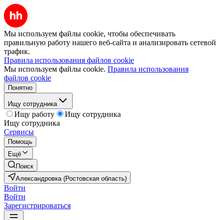
Мы используем файлы cookie, чтобы обеспечивать
правильную работу нашего веб-сайта и анализировать сетевой
трафик.
Правила использования файлов cookie
Мы используем файлы cookie.
Правила использования
файлов cookie
Понятно
Ищу сотрудника
Ищу работу
Ищу сотрудника
Ищу сотрудника
Сервисы
Помощь
Ещё
Поиск
Александровка (Ростовская область)
Войти
Войти
Зарегистрироваться