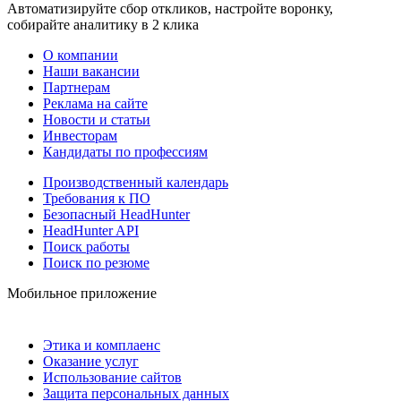
Автоматизируйте сбор откликов, настройте воронку,
собирайте аналитику в 2 клика
О компании
Наши вакансии
Партнерам
Реклама на сайте
Новости и статьи
Инвесторам
Кандидаты по профессиям
Производственный календарь
Требования к ПО
Безопасный HeadHunter
HeadHunter API
Поиск работы
Поиск по резюме
Мобильное приложение
Этика и комплаенс
Оказание услуг
Использование сайтов
Защита персональных данных