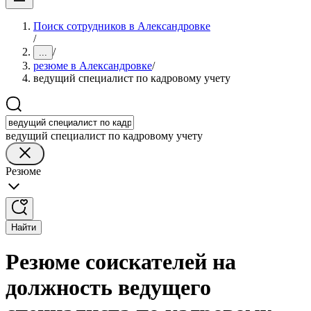
Поиск сотрудников в Александровке
/
/
...
резюме в Александровке
/
ведущий специалист по кадровому учету
ведущий специалист по кадровому учету
Резюме
Найти
Резюме соискателей на
должность ведущего