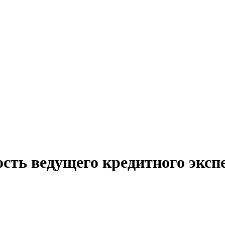
сть ведущего кредитного эксп