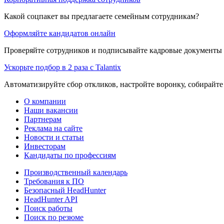
Какой соцпакет вы предлагаете семейным сотрудникам?
Оформляйте кандидатов онлайн
Проверяйте сотрудников и подписывайте кадровые документы 
Ускорьте подбор в 2 раза с Talantix
Автоматизируйте сбор откликов, настройте воронку, собирайте
О компании
Наши вакансии
Партнерам
Реклама на сайте
Новости и статьи
Инвесторам
Кандидаты по профессиям
Производственный календарь
Требования к ПО
Безопасный HeadHunter
HeadHunter API
Поиск работы
Поиск по резюме