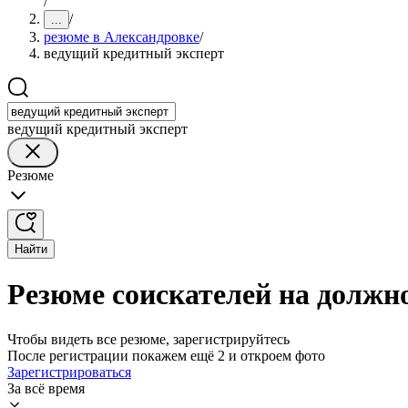
/
/
...
резюме в Александровке
/
ведущий кредитный эксперт
ведущий кредитный эксперт
Резюме
Найти
Резюме соискателей на должно
Чтобы видеть все резюме, зарегистрируйтесь
После регистрации покажем ещё 2 и откроем фото
Зарегистрироваться
За всё время