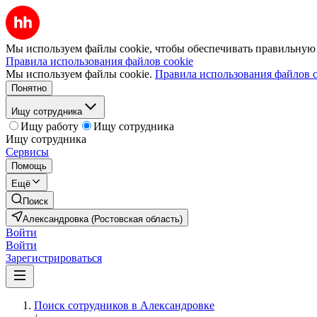
Мы используем файлы cookie, чтобы обеспечивать правильную р
Правила использования файлов cookie
Мы используем файлы cookie.
Правила использования файлов c
Понятно
Ищу сотрудника
Ищу работу
Ищу сотрудника
Ищу сотрудника
Сервисы
Помощь
Ещё
Поиск
Александровка (Ростовская область)
Войти
Войти
Зарегистрироваться
Поиск сотрудников в Александровке