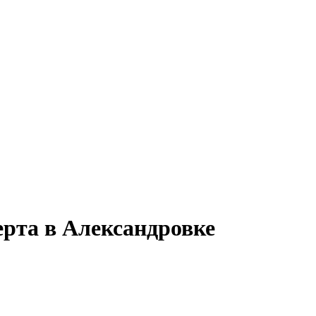
ерта в Александровке