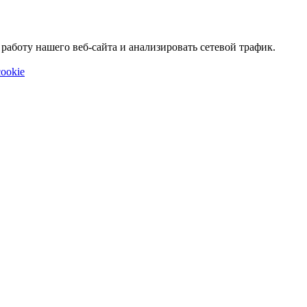
аботу нашего веб-сайта и анализировать сетевой трафик.
ookie