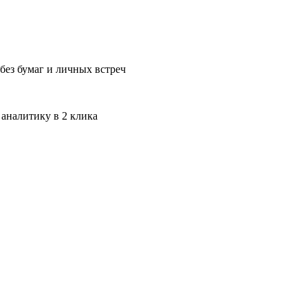
без бумаг и личных встреч
 аналитику в 2 клика