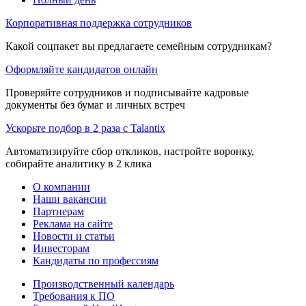
Корпоративная поддержка сотрудников
Какой соцпакет вы предлагаете семейным сотрудникам?
Оформляйте кандидатов онлайн
Проверяйте сотрудников и подписывайте кадровые
документы без бумаг и личных встреч
Ускорьте подбор в 2 раза с Talantix
Автоматизируйте сбор откликов, настройте воронку,
собирайте аналитику в 2 клика
О компании
Наши вакансии
Партнерам
Реклама на сайте
Новости и статьи
Инвесторам
Кандидаты по профессиям
Производственный календарь
Требования к ПО