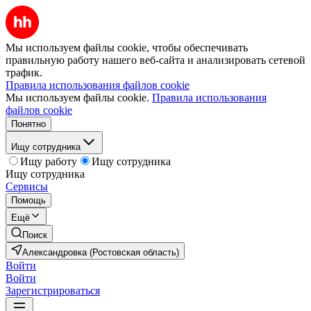
Мы используем файлы cookie, чтобы обеспечивать
правильную работу нашего веб-сайта и анализировать сетевой
трафик.
Правила использования файлов cookie
Мы используем файлы cookie.
Правила использования
файлов cookie
Понятно
Ищу сотрудника
Ищу работу
Ищу сотрудника
Ищу сотрудника
Сервисы
Помощь
Ещё
Поиск
Александровка (Ростовская область)
Войти
Войти
Зарегистрироваться