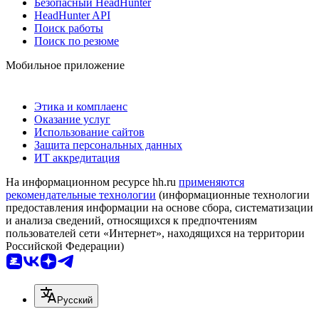
Безопасный HeadHunter
HeadHunter API
Поиск работы
Поиск по резюме
Мобильное приложение
Этика и комплаенс
Оказание услуг
Использование сайтов
Защита персональных данных
ИТ аккредитация
На информационном ресурсе hh.ru
применяются
рекомендательные технологии
(информационные технологии
предоставления информации на основе сбора, систематизации
и анализа сведений, относящихся к предпочтениям
пользователей сети «Интернет», находящихся на территории
Российской Федерации)
Русский