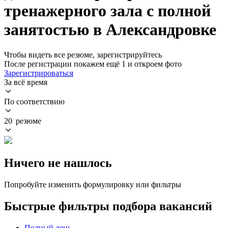
тренажерного зала с полной
занятостью в Александровке
Чтобы видеть все резюме, зарегистрируйтесь
После регистрации покажем ещё 1 и откроем фото
Зарегистрироваться
За всё время
По соответствию
20 резюме
Ничего не нашлось
Попробуйте изменить формулировку или фильтры
Быстрые фильтры подбора вакансий
Полный день