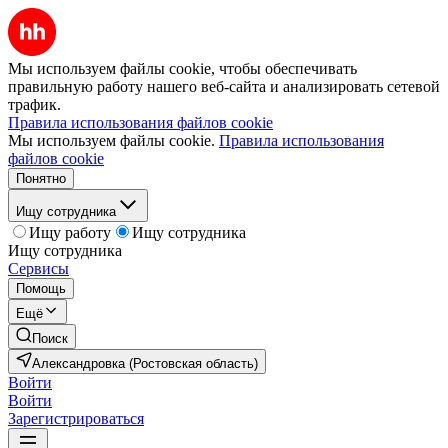
Мы используем файлы cookie, чтобы обеспечивать
правильную работу нашего веб-сайта и анализировать сетевой
трафик.
Правила использования файлов cookie
Мы используем файлы cookie.
Правила использования
файлов cookie
Понятно
Ищу сотрудника
Ищу работу
Ищу сотрудника
Ищу сотрудника
Сервисы
Помощь
Ещё
Поиск
Александровка (Ростовская область)
Войти
Войти
Зарегистрироваться