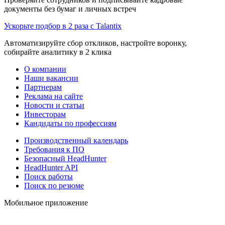
документы без бумаг и личных встреч
Ускорьте подбор в 2 раза с Talantix
Автоматизируйте сбор откликов, настройте воронку,
собирайте аналитику в 2 клика
О компании
Наши вакансии
Партнерам
Реклама на сайте
Новости и статьи
Инвесторам
Кандидаты по профессиям
Производственный календарь
Требования к ПО
Безопасный HeadHunter
HeadHunter API
Поиск работы
Поиск по резюме
Мобильное приложение