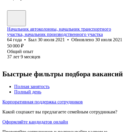
Начальник автоколонны, начальник транспортного
участка, начальник производственного участка
64
года
•
Был
30 июля 2021
•
Обновлено
30 июля 2021
50 000
₽
Общий опыт
37
лет
9
месяцев
Быстрые фильтры подбора вакансий
Полная занятость
Полный день
Корпоративная поддержка сотрудников
Какой соцпакет вы предлагаете семейным сотрудникам?
Оформляйте кандидатов онлайн
Проверяйте сотрудников и подписывайте кадровые