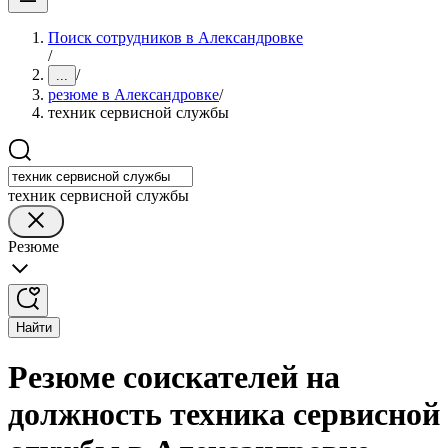
Поиск сотрудников в Александровке
/
/
...
резюме в Александровке
/
техник сервисной службы
техник сервисной службы
Резюме
Найти
Резюме соискателей на
должность техника сервисной