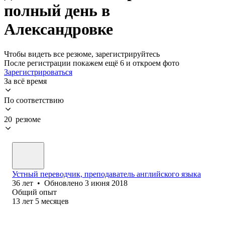
полный день в
Александровке
Чтобы видеть все резюме, зарегистрируйтесь
После регистрации покажем ещё 6 и откроем фото
Зарегистрироваться
За всё время
По соответствию
20 резюме
Устный переводчик, преподаватель английского языка
36
лет
•
Обновлено
3 июня 2018
Общий опыт
13
лет
5
месяцев