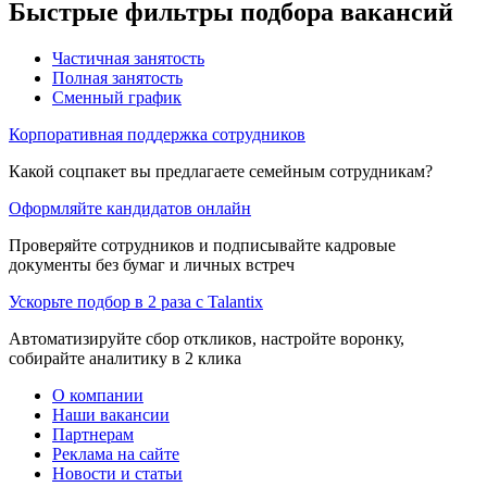
Быстрые фильтры подбора вакансий
Частичная занятость
Полная занятость
Сменный график
Корпоративная поддержка сотрудников
Какой соцпакет вы предлагаете семейным сотрудникам?
Оформляйте кандидатов онлайн
Проверяйте сотрудников и подписывайте кадровые
документы без бумаг и личных встреч
Ускорьте подбор в 2 раза с Talantix
Автоматизируйте сбор откликов, настройте воронку,
собирайте аналитику в 2 клика
О компании
Наши вакансии
Партнерам
Реклама на сайте
Новости и статьи