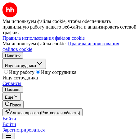
Мы используем файлы cookie, чтобы обеспечивать
правильную работу нашего веб-сайта и анализировать сетевой
трафик.
Правила использования файлов cookie
Мы используем файлы cookie.
Правила использования
файлов cookie
Понятно
Ищу сотрудника
Ищу работу
Ищу сотрудника
Ищу сотрудника
Сервисы
Помощь
Ещё
Поиск
Александровка (Ростовская область)
Войти
Войти
Зарегистрироваться