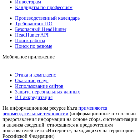
Инвесторам
Кандидаты по профессиям
Производственный календарь
Требования к ПО
Безопасный HeadHunter
HeadHunter API
Поиск работы
Поиск по резюме
Мобильное приложение
Этика и комплаенс
Оказание услуг
Использование сайтов
Защита персональных данных
ИТ аккредитация
На информационном ресурсе hh.ru
применяются
рекомендательные технологии
(информационные технологии
предоставления информации на основе сбора, систематизации
и анализа сведений, относящихся к предпочтениям
пользователей сети «Интернет», находящихся на территории
Российской Федерации)