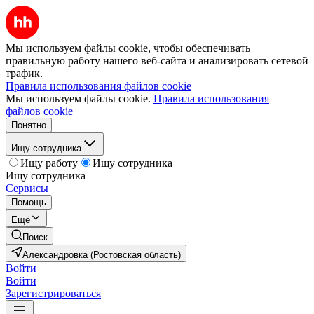
Мы используем файлы cookie, чтобы обеспечивать
правильную работу нашего веб-сайта и анализировать сетевой
трафик.
Правила использования файлов cookie
Мы используем файлы cookie.
Правила использования
файлов cookie
Понятно
Ищу сотрудника
Ищу работу
Ищу сотрудника
Ищу сотрудника
Сервисы
Помощь
Ещё
Поиск
Александровка (Ростовская область)
Войти
Войти
Зарегистрироваться