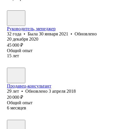
Руководитель, менеджер
32
года
•
Была
30 января 2021
•
Обновлено
20 декабря 2020
45 000
₽
Общий опыт
15
лет
Продавец-консультант
29
лет
•
Обновлено
3 апреля 2018
20 000
₽
Общий опыт
6
месяцев