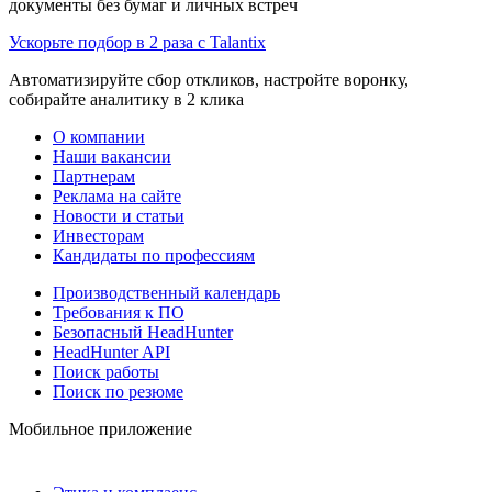
документы без бумаг и личных встреч
Ускорьте подбор в 2 раза с Talantix
Автоматизируйте сбор откликов, настройте воронку,
собирайте аналитику в 2 клика
О компании
Наши вакансии
Партнерам
Реклама на сайте
Новости и статьи
Инвесторам
Кандидаты по профессиям
Производственный календарь
Требования к ПО
Безопасный HeadHunter
HeadHunter API
Поиск работы
Поиск по резюме
Мобильное приложение