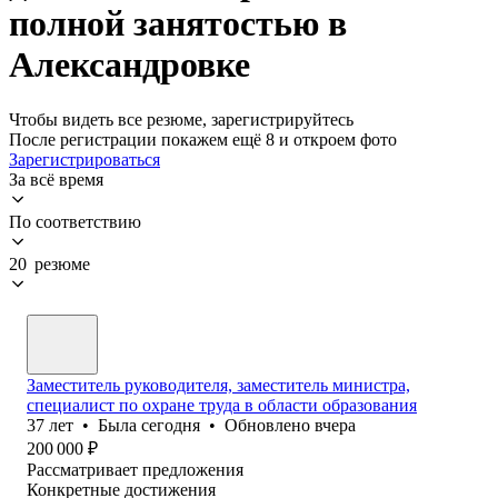
полной занятостью в
Александровке
Чтобы видеть все резюме, зарегистрируйтесь
После регистрации покажем ещё 8 и откроем фото
Зарегистрироваться
За всё время
По соответствию
20 резюме
Заместитель руководителя, заместитель министра,
специалист по охране труда в области образования
37
лет
•
Была
сегодня
•
Обновлено
вчера
200 000
₽
Рассматривает предложения
Конкретные достижения