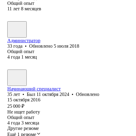
Общий опыт
11
лет
8
месяцев
Администратор
33
года
•
Обновлено
5 июля 2018
Общий опыт
4
года
1
месяц
Начинающий специалист
35
лет
•
Был
11 октября 2024
•
Обновлено
15 октября 2016
25 000
₽
Не ищет работу
Общий опыт
4
года
3
месяца
Другие резюме
Ещё 1 резюме