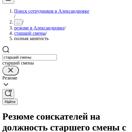
Поиск сотрудников в Александровке
/
/
...
резюме в Александровке
/
старший смены
/
полная занятость
старший смены
Резюме
Найти
Резюме соискателей на
должность старшего смены с