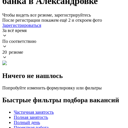
банка в Александровке
Чтобы видеть все резюме, зарегистрируйтесь
После регистрации покажем ещё 2 и откроем фото
Зарегистрироваться
За всё время
По соответствию
20 резюме
Ничего не нашлось
Попробуйте изменить формулировку или фильтры
Быстрые фильтры подбора вакансий
Частичная занятость
Полная занятость
Полный день
Проектная работа