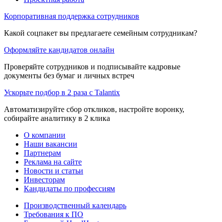
Корпоративная поддержка сотрудников
Какой соцпакет вы предлагаете семейным сотрудникам?
Оформляйте кандидатов онлайн
Проверяйте сотрудников и подписывайте кадровые
документы без бумаг и личных встреч
Ускорьте подбор в 2 раза с Talantix
Автоматизируйте сбор откликов, настройте воронку,
собирайте аналитику в 2 клика
О компании
Наши вакансии
Партнерам
Реклама на сайте
Новости и статьи
Инвесторам
Кандидаты по профессиям
Производственный календарь
Требования к ПО