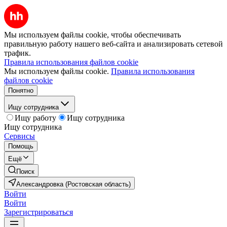
Мы используем файлы cookie, чтобы обеспечивать
правильную работу нашего веб-сайта и анализировать сетевой
трафик.
Правила использования файлов cookie
Мы используем файлы cookie.
Правила использования
файлов cookie
Понятно
Ищу сотрудника
Ищу работу
Ищу сотрудника
Ищу сотрудника
Сервисы
Помощь
Ещё
Поиск
Александровка (Ростовская область)
Войти
Войти
Зарегистрироваться