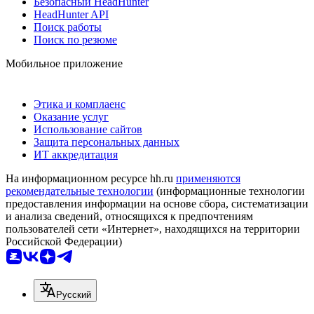
Безопасный HeadHunter
HeadHunter API
Поиск работы
Поиск по резюме
Мобильное приложение
Этика и комплаенс
Оказание услуг
Использование сайтов
Защита персональных данных
ИТ аккредитация
На информационном ресурсе hh.ru
применяются
рекомендательные технологии
(информационные технологии
предоставления информации на основе сбора, систематизации
и анализа сведений, относящихся к предпочтениям
пользователей сети «Интернет», находящихся на территории
Российской Федерации)
Русский