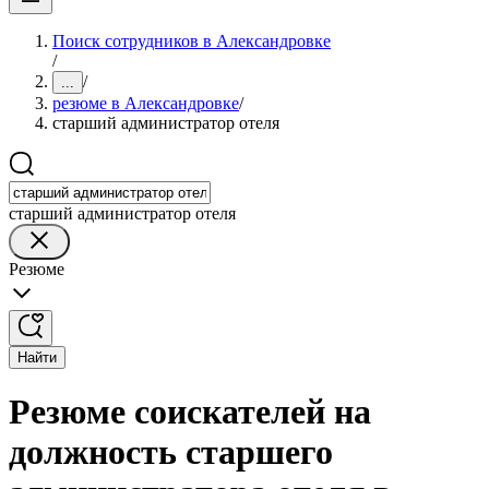
Поиск сотрудников в Александровке
/
/
...
резюме в Александровке
/
старший администратор отеля
старший администратор отеля
Резюме
Найти
Резюме соискателей на
должность старшего