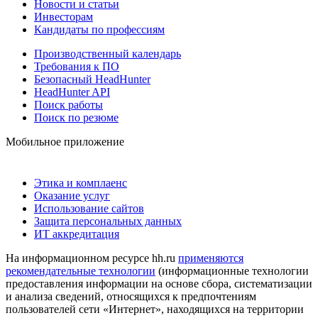
Новости и статьи
Инвесторам
Кандидаты по профессиям
Производственный календарь
Требования к ПО
Безопасный HeadHunter
HeadHunter API
Поиск работы
Поиск по резюме
Мобильное приложение
Этика и комплаенс
Оказание услуг
Использование сайтов
Защита персональных данных
ИТ аккредитация
На информационном ресурсе hh.ru
применяются
рекомендательные технологии
(информационные технологии
предоставления информации на основе сбора, систематизации
и анализа сведений, относящихся к предпочтениям
пользователей сети «Интернет», находящихся на территории