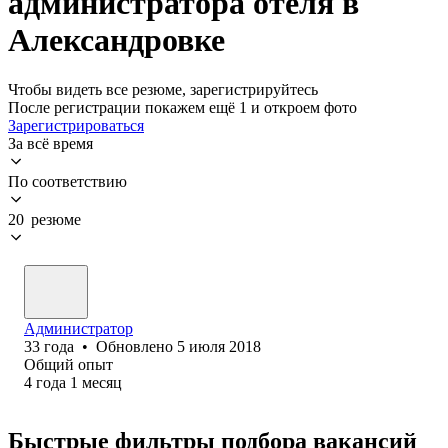
администратора отеля в
Александровке
Чтобы видеть все резюме, зарегистрируйтесь
После регистрации покажем ещё 1 и откроем фото
Зарегистрироваться
За всё время
По соответствию
20 резюме
Администратор
33
года
•
Обновлено
5 июля 2018
Общий опыт
4
года
1
месяц
Быстрые фильтры подбора вакансий