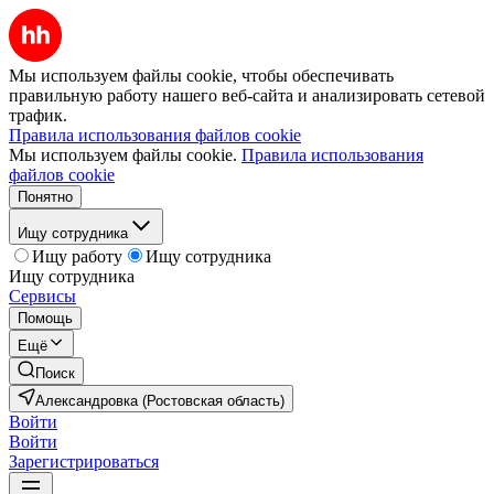
Мы используем файлы cookie, чтобы обеспечивать
правильную работу нашего веб-сайта и анализировать сетевой
трафик.
Правила использования файлов cookie
Мы используем файлы cookie.
Правила использования
файлов cookie
Понятно
Ищу сотрудника
Ищу работу
Ищу сотрудника
Ищу сотрудника
Сервисы
Помощь
Ещё
Поиск
Александровка (Ростовская область)
Войти
Войти
Зарегистрироваться