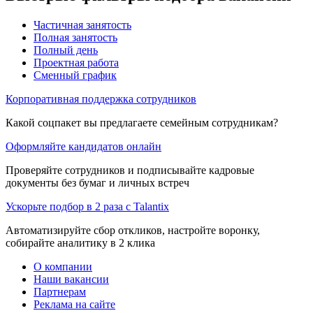
Частичная занятость
Полная занятость
Полный день
Проектная работа
Сменный график
Корпоративная поддержка сотрудников
Какой соцпакет вы предлагаете семейным сотрудникам?
Оформляйте кандидатов онлайн
Проверяйте сотрудников и подписывайте кадровые
документы без бумаг и личных встреч
Ускорьте подбор в 2 раза с Talantix
Автоматизируйте сбор откликов, настройте воронку,
собирайте аналитику в 2 клика
О компании
Наши вакансии
Партнерам
Реклама на сайте