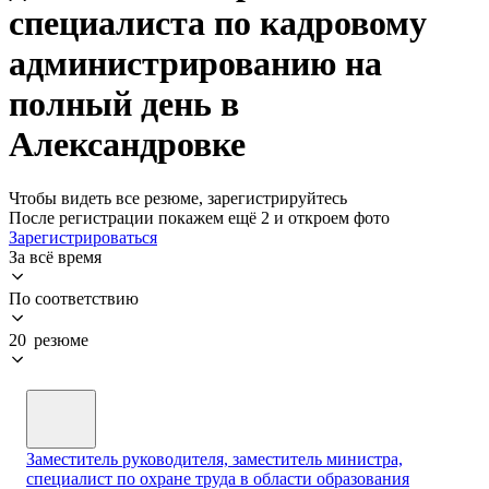
специалиста по кадровому
администрированию на
полный день в
Александровке
Чтобы видеть все резюме, зарегистрируйтесь
После регистрации покажем ещё 2 и откроем фото
Зарегистрироваться
За всё время
По соответствию
20 резюме
Заместитель руководителя, заместитель министра,
специалист по охране труда в области образования