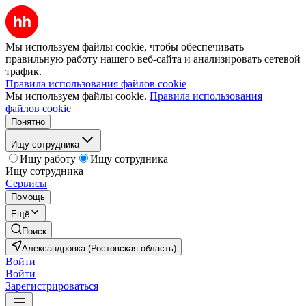
Мы используем файлы cookie, чтобы обеспечивать
правильную работу нашего веб-сайта и анализировать сетевой
трафик.
Правила использования файлов cookie
Мы используем файлы cookie.
Правила использования
файлов cookie
Понятно
Ищу сотрудника
Ищу работу
Ищу сотрудника
Ищу сотрудника
Сервисы
Помощь
Ещё
Поиск
Александровка (Ростовская область)
Войти
Войти
Зарегистрироваться