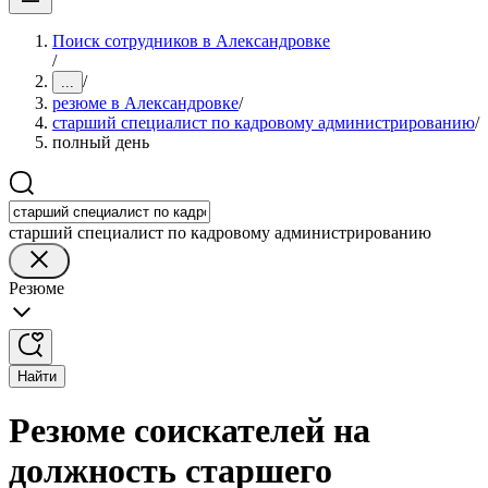
Поиск сотрудников в Александровке
/
/
...
резюме в Александровке
/
старший специалист по кадровому администрированию
/
полный день
старший специалист по кадровому администрированию
Резюме
Найти
Резюме соискателей на
должность старшего