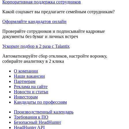
Корпоративная поддержка сотрудников
Какой соцпакет вы предлагаете семейным сотрудникам?
Оформляйте кандидатов онлайн
Проверяйте сотрудников и подписывайте кадровые
документы без бумаг и личных встреч
Ускорьте подбор в 2 раза с Talantix
Автоматизируйте сбор откликов, настройте воронку,
собирайте аналитику в 2 клика
О компании
Наши вакансии
Партнерам
Реклама на сайте
Новости и статьи
Инвесторам
Кандидаты по профессиям
Производственный календарь
Требования к ПО
Безопасный HeadHunter
HeadHunter API