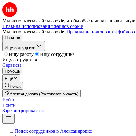
Мы используем файлы cookie, чтобы обеспечивать правильную р
Правила использования файлов cookie
Мы используем файлы cookie.
Правила использования файлов c
Понятно
Ищу сотрудника
Ищу работу
Ищу сотрудника
Ищу сотрудника
Сервисы
Помощь
Ещё
Поиск
Александровка (Ростовская область)
Войти
Войти
Зарегистрироваться
Поиск сотрудников в Александровке