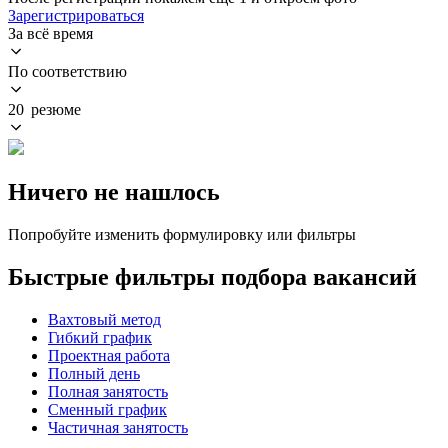
Зарегистрироваться
За всё время
По соответствию
20 резюме
Ничего не нашлось
Попробуйте изменить формулировку или фильтры
Быстрые фильтры подбора вакансий
Вахтовый метод
Гибкий график
Проектная работа
Полный день
Полная занятость
Сменный график
Частичная занятость