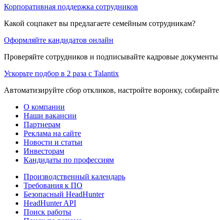
Корпоративная поддержка сотрудников
Какой соцпакет вы предлагаете семейным сотрудникам?
Оформляйте кандидатов онлайн
Проверяйте сотрудников и подписывайте кадровые документы 
Ускорьте подбор в 2 раза с Talantix
Автоматизируйте сбор откликов, настройте воронку, собирайте
О компании
Наши вакансии
Партнерам
Реклама на сайте
Новости и статьи
Инвесторам
Кандидаты по профессиям
Производственный календарь
Требования к ПО
Безопасный HeadHunter
HeadHunter API
Поиск работы