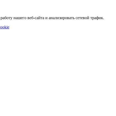
аботу нашего веб-сайта и анализировать сетевой трафик.
ookie