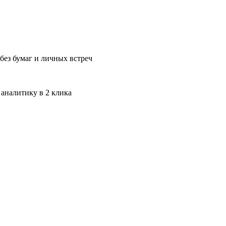
без бумаг и личных встреч
 аналитику в 2 клика