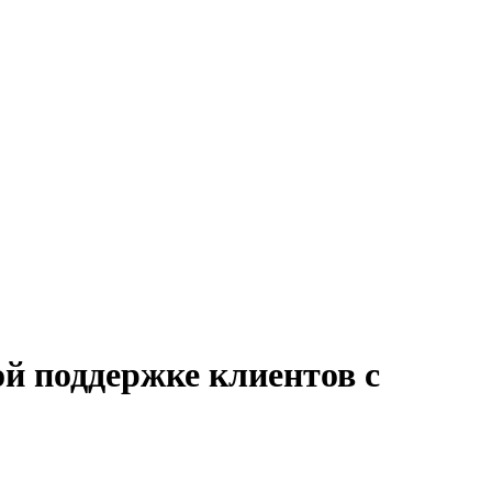
ой поддержке клиентов с