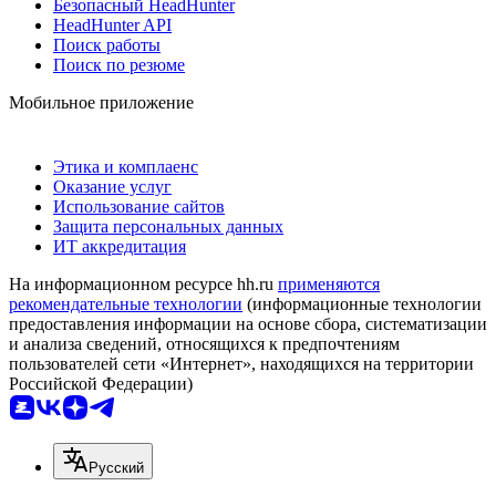
Безопасный HeadHunter
HeadHunter API
Поиск работы
Поиск по резюме
Мобильное приложение
Этика и комплаенс
Оказание услуг
Использование сайтов
Защита персональных данных
ИТ аккредитация
На информационном ресурсе hh.ru
применяются
рекомендательные технологии
(информационные технологии
предоставления информации на основе сбора, систематизации
и анализа сведений, относящихся к предпочтениям
пользователей сети «Интернет», находящихся на территории
Российской Федерации)
Русский