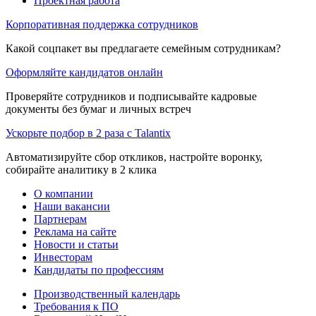
Проектная работа
Корпоративная поддержка сотрудников
Какой соцпакет вы предлагаете семейным сотрудникам?
Оформляйте кандидатов онлайн
Проверяйте сотрудников и подписывайте кадровые
документы без бумаг и личных встреч
Ускорьте подбор в 2 раза с Talantix
Автоматизируйте сбор откликов, настройте воронку,
собирайте аналитику в 2 клика
О компании
Наши вакансии
Партнерам
Реклама на сайте
Новости и статьи
Инвесторам
Кандидаты по профессиям
Производственный календарь
Требования к ПО