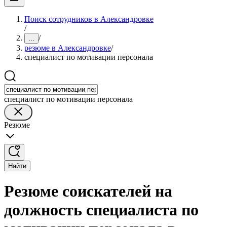
Поиск сотрудников в Александровке
/
/
...
резюме в Александровке
/
специалист по мотивации персонала
специалист по мотивации персонала
Резюме
Найти
Резюме соискателей на
должность специалиста по