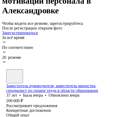
мотивации персонала в
Александровке
Чтобы видеть все резюме, зарегистрируйтесь
После регистрации откроем фото
Зарегистрироваться
За всё время
По соответствию
20 резюме
Заместитель руководителя, заместитель министра,
специалист по охране труда в области образования
37
лет
•
Была
вчера
•
Обновлено
вчера
200 000
₽
Рассматривает предложения
Конкретные достижения
Общий опыт