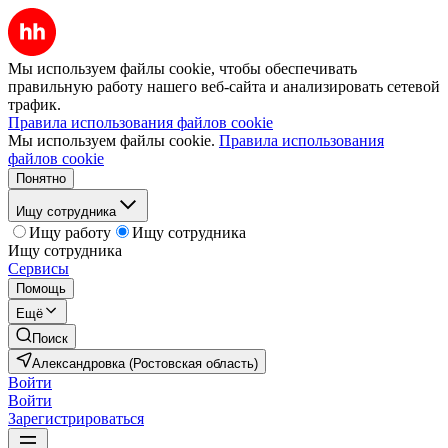
Мы используем файлы cookie, чтобы обеспечивать
правильную работу нашего веб-сайта и анализировать сетевой
трафик.
Правила использования файлов cookie
Мы используем файлы cookie.
Правила использования
файлов cookie
Понятно
Ищу сотрудника
Ищу работу
Ищу сотрудника
Ищу сотрудника
Сервисы
Помощь
Ещё
Поиск
Александровка (Ростовская область)
Войти
Войти
Зарегистрироваться