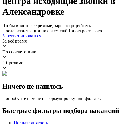
центра исходящие звонки в
Александровке
Чтобы видеть все резюме, зарегистрируйтесь
После регистрации покажем ещё 1 и откроем фото
Зарегистрироваться
За всё время
По соответствию
20 резюме
Ничего не нашлось
Попробуйте изменить формулировку или фильтры
Быстрые фильтры подбора вакансий
Полная занятость