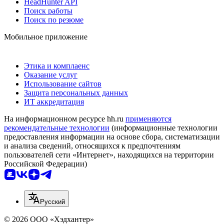
HeadHunter API
Поиск работы
Поиск по резюме
Мобильное приложение
Этика и комплаенс
Оказание услуг
Использование сайтов
Защита персональных данных
ИТ аккредитация
На информационном ресурсе hh.ru
применяются
рекомендательные технологии
(информационные технологии
предоставления информации на основе сбора, систематизации
и анализа сведений, относящихся к предпочтениям
пользователей сети «Интернет», находящихся на территории
Российской Федерации)
Русский
© 2026 ООО «Хэдхантер»