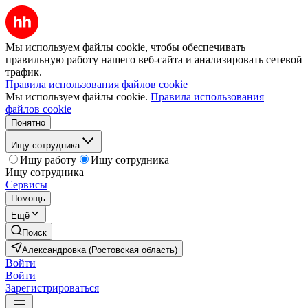
Мы используем файлы cookie, чтобы обеспечивать
правильную работу нашего веб-сайта и анализировать сетевой
трафик.
Правила использования файлов cookie
Мы используем файлы cookie.
Правила использования
файлов cookie
Понятно
Ищу сотрудника
Ищу работу
Ищу сотрудника
Ищу сотрудника
Сервисы
Помощь
Ещё
Поиск
Александровка (Ростовская область)
Войти
Войти
Зарегистрироваться