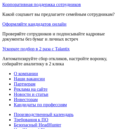
Корпоративная поддержка сотрудников
Какой соцпакет вы предлагаете семейным сотрудникам?
Оформляйте кандидатов онлайн
Проверяйте сотрудников и подписывайте кадровые
документы без бумаг и личных встреч
Ускорьте подбор в 2 раза с Talantix
Автоматизируйте сбор откликов, настройте воронку,
собирайте аналитику в 2 клика
О компании
Наши вакансии
Партнерам
Реклама на сайте
Новости и статьи
Инвесторам
Кандидаты по профессиям
Производственный календарь
Требования к ПО
Безопасный HeadHunter