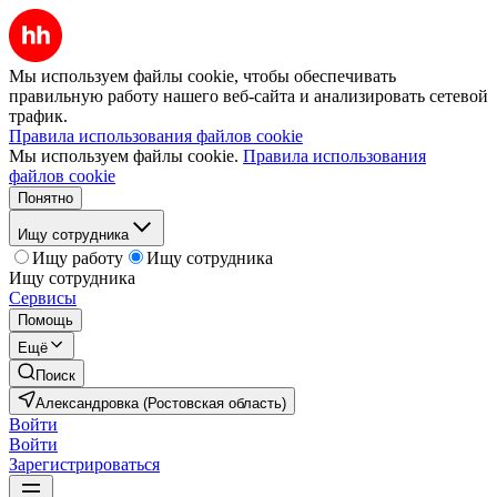
Мы используем файлы cookie, чтобы обеспечивать
правильную работу нашего веб-сайта и анализировать сетевой
трафик.
Правила использования файлов cookie
Мы используем файлы cookie.
Правила использования
файлов cookie
Понятно
Ищу сотрудника
Ищу работу
Ищу сотрудника
Ищу сотрудника
Сервисы
Помощь
Ещё
Поиск
Александровка (Ростовская область)
Войти
Войти
Зарегистрироваться