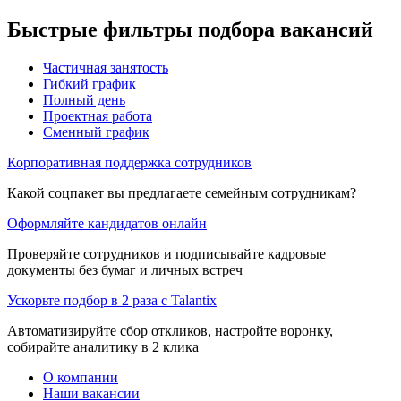
Быстрые фильтры подбора вакансий
Частичная занятость
Гибкий график
Полный день
Проектная работа
Сменный график
Корпоративная поддержка сотрудников
Какой соцпакет вы предлагаете семейным сотрудникам?
Оформляйте кандидатов онлайн
Проверяйте сотрудников и подписывайте кадровые
документы без бумаг и личных встреч
Ускорьте подбор в 2 раза с Talantix
Автоматизируйте сбор откликов, настройте воронку,
собирайте аналитику в 2 клика
О компании
Наши вакансии