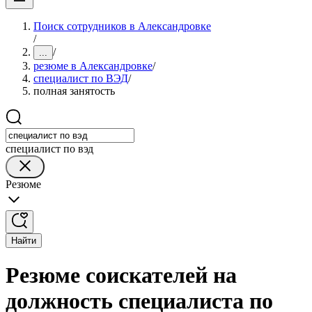
Поиск сотрудников в Александровке
/
/
...
резюме в Александровке
/
специалист по ВЭД
/
полная занятость
специалист по вэд
Резюме
Найти
Резюме соискателей на
должность специалиста по