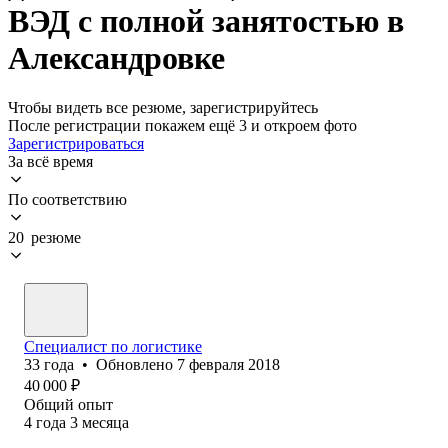
ВЭД с полной занятостью в
Александровке
Чтобы видеть все резюме, зарегистрируйтесь
После регистрации покажем ещё 3 и откроем фото
Зарегистрироваться
За всё время
По соответствию
20 резюме
Специалист по логистике
33
года
•
Обновлено
7 февраля 2018
40 000
₽
Общий опыт
4
года
3
месяца