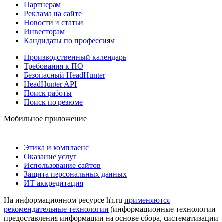
Партнерам
Реклама на сайте
Новости и статьи
Инвесторам
Кандидаты по профессиям
Производственный календарь
Требования к ПО
Безопасный HeadHunter
HeadHunter API
Поиск работы
Поиск по резюме
Мобильное приложение
Этика и комплаенс
Оказание услуг
Использование сайтов
Защита персональных данных
ИТ аккредитация
На информационном ресурсе hh.ru
применяются
рекомендательные технологии
(информационные технологии
предоставления информации на основе сбора, систематизации