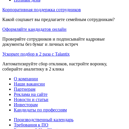
Корпоративная поддержка сотрудников
Какой соцпакет вы предлагаете семейным сотрудникам?
Оформляйте кандидатов онлайн
Проверяйте сотрудников и подписывайте кадровые
документы без бумаг и личных встреч
Ускорьте подбор в 2 раза с Talantix
Автоматизируйте сбор откликов, настройте воронку,
собирайте аналитику в 2 клика
О компании
Наши вакансии
Партнерам
Реклама на сайте
Новости и статьи
Инвесторам
Кандидаты по профессиям
Производственный календарь
Требования к ПО