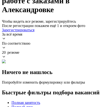
работе с заказами в
Александровке
Чтобы видеть все резюме, зарегистрируйтесь
После регистрации покажем ещё 1 и откроем фото
Зарегистрироваться
За всё время
По соответствию
20 резюме
Ничего не нашлось
Попробуйте изменить формулировку или фильтры
Быстрые фильтры подбора вакансий
Полная занятость
Полный день