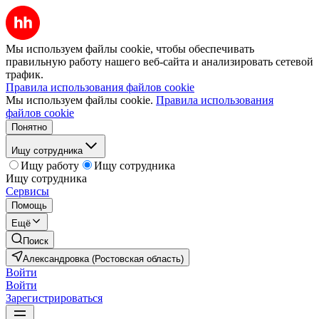
Мы используем файлы cookie, чтобы обеспечивать
правильную работу нашего веб-сайта и анализировать сетевой
трафик.
Правила использования файлов cookie
Мы используем файлы cookie.
Правила использования
файлов cookie
Понятно
Ищу сотрудника
Ищу работу
Ищу сотрудника
Ищу сотрудника
Сервисы
Помощь
Ещё
Поиск
Александровка (Ростовская область)
Войти
Войти
Зарегистрироваться