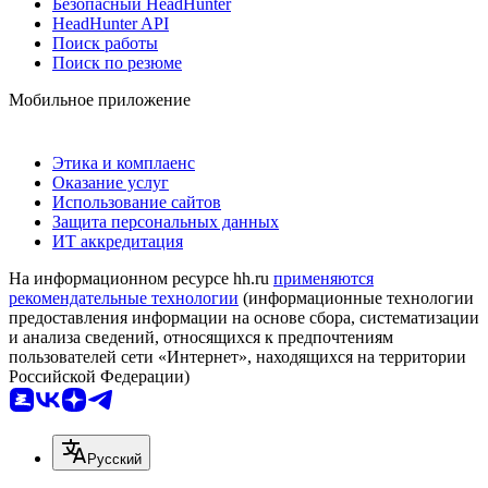
Безопасный HeadHunter
HeadHunter API
Поиск работы
Поиск по резюме
Мобильное приложение
Этика и комплаенс
Оказание услуг
Использование сайтов
Защита персональных данных
ИТ аккредитация
На информационном ресурсе hh.ru
применяются
рекомендательные технологии
(информационные технологии
предоставления информации на основе сбора, систематизации
и анализа сведений, относящихся к предпочтениям
пользователей сети «Интернет», находящихся на территории
Российской Федерации)
Русский