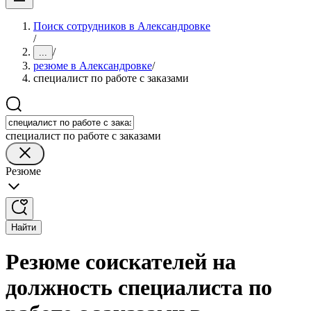
Поиск сотрудников в Александровке
/
/
...
резюме в Александровке
/
специалист по работе с заказами
специалист по работе с заказами
Резюме
Найти
Резюме соискателей на
должность специалиста по