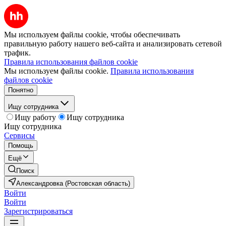
Мы используем файлы cookie, чтобы обеспечивать
правильную работу нашего веб-сайта и анализировать сетевой
трафик.
Правила использования файлов cookie
Мы используем файлы cookie.
Правила использования
файлов cookie
Понятно
Ищу сотрудника
Ищу работу
Ищу сотрудника
Ищу сотрудника
Сервисы
Помощь
Ещё
Поиск
Александровка (Ростовская область)
Войти
Войти
Зарегистрироваться