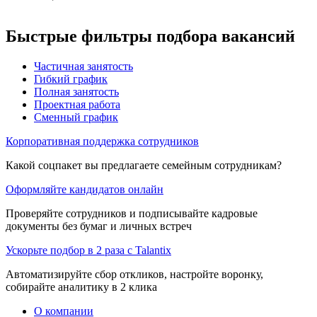
Быстрые фильтры подбора вакансий
Частичная занятость
Гибкий график
Полная занятость
Проектная работа
Сменный график
Корпоративная поддержка сотрудников
Какой соцпакет вы предлагаете семейным сотрудникам?
Оформляйте кандидатов онлайн
Проверяйте сотрудников и подписывайте кадровые
документы без бумаг и личных встреч
Ускорьте подбор в 2 раза с Talantix
Автоматизируйте сбор откликов, настройте воронку,
собирайте аналитику в 2 клика
О компании