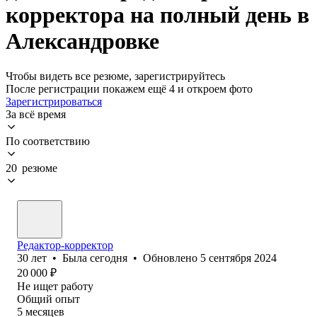
корректора на полный день в
Александровке
Чтобы видеть все резюме, зарегистрируйтесь
После регистрации покажем ещё 4 и откроем фото
Зарегистрироваться
За всё время
По соответствию
20 резюме
Редактор-корректор
30
лет
•
Была
сегодня
•
Обновлено
5 сентября 2024
20 000
₽
Не ищет работу
Общий опыт
5
месяцев