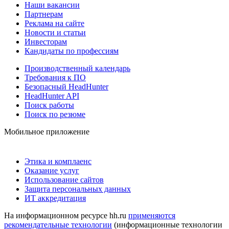
Наши вакансии
Партнерам
Реклама на сайте
Новости и статьи
Инвесторам
Кандидаты по профессиям
Производственный календарь
Требования к ПО
Безопасный HeadHunter
HeadHunter API
Поиск работы
Поиск по резюме
Мобильное приложение
Этика и комплаенс
Оказание услуг
Использование сайтов
Защита персональных данных
ИТ аккредитация
На информационном ресурсе hh.ru
применяются
рекомендательные технологии
(информационные технологии