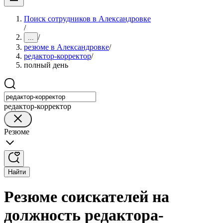
Поиск сотрудников в Александровке
/
/
...
резюме в Александровке
/
редактор-корректор
/
полный день
редактор-корректор
Резюме
Найти
Резюме соискателей на
должность редактора-