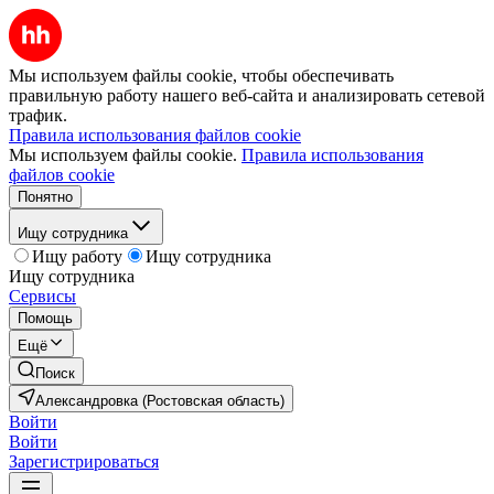
Мы используем файлы cookie, чтобы обеспечивать
правильную работу нашего веб-сайта и анализировать сетевой
трафик.
Правила использования файлов cookie
Мы используем файлы cookie.
Правила использования
файлов cookie
Понятно
Ищу сотрудника
Ищу работу
Ищу сотрудника
Ищу сотрудника
Сервисы
Помощь
Ещё
Поиск
Александровка (Ростовская область)
Войти
Войти
Зарегистрироваться