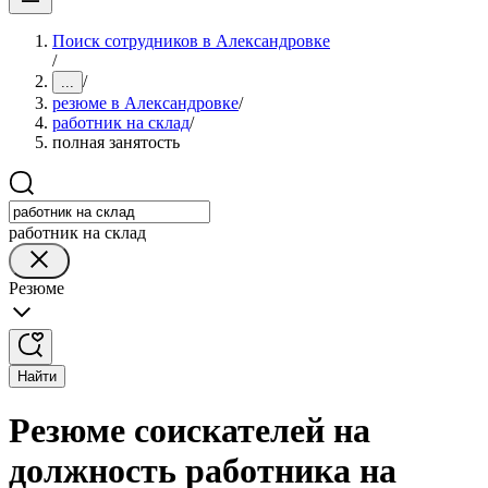
Поиск сотрудников в Александровке
/
/
...
резюме в Александровке
/
работник на склад
/
полная занятость
работник на склад
Резюме
Найти
Резюме соискателей на
должность работника на