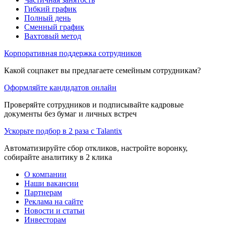
Гибкий график
Полный день
Сменный график
Вахтовый метод
Корпоративная поддержка сотрудников
Какой соцпакет вы предлагаете семейным сотрудникам?
Оформляйте кандидатов онлайн
Проверяйте сотрудников и подписывайте кадровые
документы без бумаг и личных встреч
Ускорьте подбор в 2 раза с Talantix
Автоматизируйте сбор откликов, настройте воронку,
собирайте аналитику в 2 клика
О компании
Наши вакансии
Партнерам
Реклама на сайте
Новости и статьи
Инвесторам