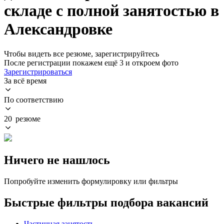
складе с полной занятостью в
Александровке
Чтобы видеть все резюме, зарегистрируйтесь
После регистрации покажем ещё 3 и откроем фото
Зарегистрироваться
За всё время
По соответствию
20 резюме
Ничего не нашлось
Попробуйте изменить формулировку или фильтры
Быстрые фильтры подбора вакансий
Частичная занятость