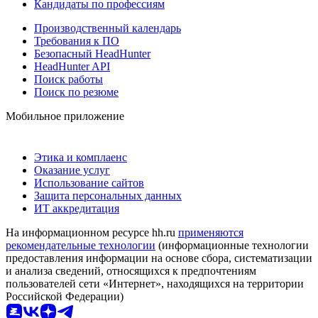
Кандидаты по профессиям
Производственный календарь
Требования к ПО
Безопасный HeadHunter
HeadHunter API
Поиск работы
Поиск по резюме
Мобильное приложение
Этика и комплаенс
Оказание услуг
Использование сайтов
Защита персональных данных
ИТ аккредитация
На информационном ресурсе hh.ru
применяются
рекомендательные технологии
(информационные технологии
предоставления информации на основе сбора, систематизации
и анализа сведений, относящихся к предпочтениям
пользователей сети «Интернет», находящихся на территории
Российской Федерации)