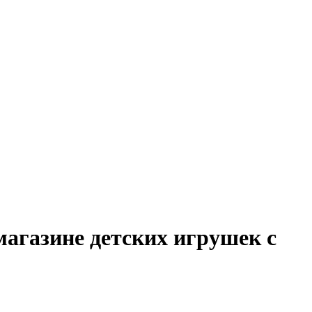
магазине детских игрушек с