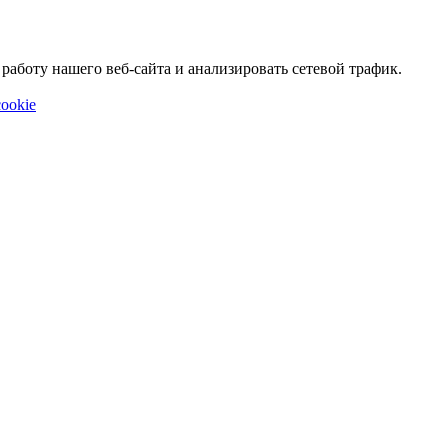
аботу нашего веб-сайта и анализировать сетевой трафик.
ookie