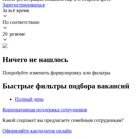
Зарегистрироваться
За всё время
По соответствию
20 резюме
Ничего не нашлось
Попробуйте изменить формулировку или фильтры
Быстрые фильтры подбора вакансий
Полный день
Корпоративная поддержка сотрудников
Какой соцпакет вы предлагаете семейным сотрудникам?
Оформляйте кандидатов онлайн