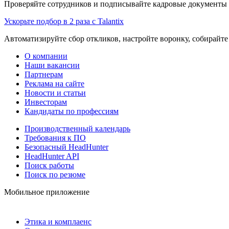
Проверяйте сотрудников и подписывайте кадровые документы 
Ускорьте подбор в 2 раза с Talantix
Автоматизируйте сбор откликов, настройте воронку, собирайте
О компании
Наши вакансии
Партнерам
Реклама на сайте
Новости и статьи
Инвесторам
Кандидаты по профессиям
Производственный календарь
Требования к ПО
Безопасный HeadHunter
HeadHunter API
Поиск работы
Поиск по резюме
Мобильное приложение
Этика и комплаенс