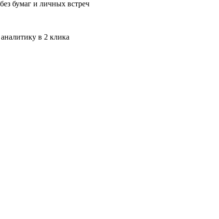
без бумаг и личных встреч
 аналитику в 2 клика