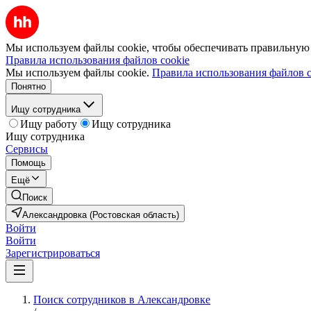
Мы используем файлы cookie, чтобы обеспечивать правильную р
Правила использования файлов cookie
Мы используем файлы cookie.
Правила использования файлов c
Понятно
Ищу сотрудника
Ищу работу
Ищу сотрудника
Ищу сотрудника
Сервисы
Помощь
Ещё
Поиск
Александровка (Ростовская область)
Войти
Войти
Зарегистрироваться
Поиск сотрудников в Александровке