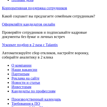
Корпоративная поддержка сотрудников
Какой соцпакет вы предлагаете семейным сотрудникам?
Оформляйте кандидатов онлайн
Проверяйте сотрудников и подписывайте кадровые
документы без бумаг и личных встреч
Ускорьте подбор в 2 раза с Talantix
Автоматизируйте сбор откликов, настройте воронку,
собирайте аналитику в 2 клика
О компании
Наши вакансии
Партнерам
Реклама на сайте
Новости и статьи
Инвесторам
Кандидаты по профессиям
Производственный календарь
Требования к ПО