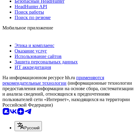
Безопасный HeadHunter
HeadHunter API
Поиск работы
Поиск по резюме
Мобильное приложение
Этика и комплаенс
Оказание услуг
Использование сайтов
Защита персональных данных
ИТ аккредитация
На информационном ресурсе hh.ru
применяются
рекомендательные технологии
(информационные технологии
предоставления информации на основе сбора, систематизации
и анализа сведений, относящихся к предпочтениям
пользователей сети «Интернет», находящихся на территории
Российской Федерации)
Русский