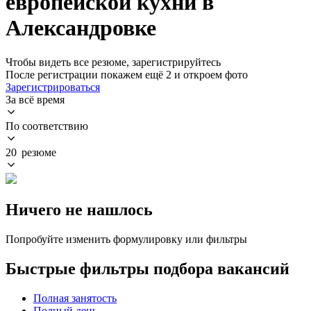
европейской кухни в
Александровке
Чтобы видеть все резюме, зарегистрируйтесь
После регистрации покажем ещё 2 и откроем фото
Зарегистрироваться
За всё время
По соответствию
20 резюме
Ничего не нашлось
Попробуйте изменить формулировку или фильтры
Быстрые фильтры подбора вакансий
Полная занятость
Полный день