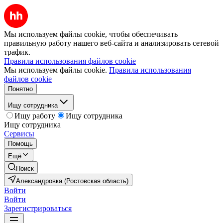
Мы используем файлы cookie, чтобы обеспечивать
правильную работу нашего веб-сайта и анализировать сетевой
трафик.
Правила использования файлов cookie
Мы используем файлы cookie.
Правила использования
файлов cookie
Понятно
Ищу сотрудника
Ищу работу
Ищу сотрудника
Ищу сотрудника
Сервисы
Помощь
Ещё
Поиск
Александровка (Ростовская область)
Войти
Войти
Зарегистрироваться