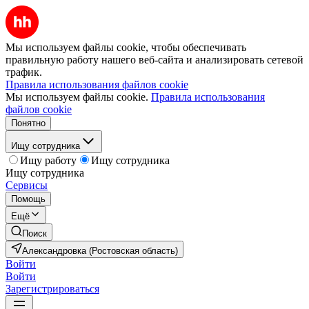
Мы используем файлы cookie, чтобы обеспечивать
правильную работу нашего веб-сайта и анализировать сетевой
трафик.
Правила использования файлов cookie
Мы используем файлы cookie.
Правила использования
файлов cookie
Понятно
Ищу сотрудника
Ищу работу
Ищу сотрудника
Ищу сотрудника
Сервисы
Помощь
Ещё
Поиск
Александровка (Ростовская область)
Войти
Войти
Зарегистрироваться