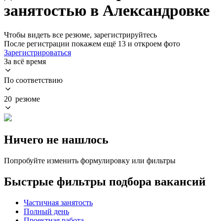
занятостью в Александровке
Чтобы видеть все резюме, зарегистрируйтесь
После регистрации покажем ещё 13 и откроем фото
Зарегистрироваться
За всё время
По соответствию
20 резюме
Ничего не нашлось
Попробуйте изменить формулировку или фильтры
Быстрые фильтры подбора вакансий
Частичная занятость
Полный день
Проектная работа