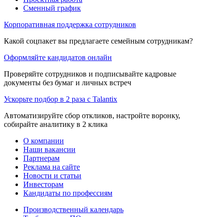
Сменный график
Корпоративная поддержка сотрудников
Какой соцпакет вы предлагаете семейным сотрудникам?
Оформляйте кандидатов онлайн
Проверяйте сотрудников и подписывайте кадровые
документы без бумаг и личных встреч
Ускорьте подбор в 2 раза с Talantix
Автоматизируйте сбор откликов, настройте воронку,
собирайте аналитику в 2 клика
О компании
Наши вакансии
Партнерам
Реклама на сайте
Новости и статьи
Инвесторам
Кандидаты по профессиям
Производственный календарь