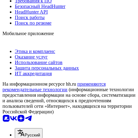
Требования к ПО
Безопасный HeadHunter
HeadHunter API
Поиск работы
Поиск по резюме
Мобильное приложение
Этика и комплаенс
Оказание услуг
Использование сайтов
Защита персональных данных
ИТ аккредитация
На информационном ресурсе hh.ru
применяются
рекомендательные технологии
(информационные технологии
предоставления информации на основе сбора, систематизации
и анализа сведений, относящихся к предпочтениям
пользователей сети «Интернет», находящихся на территории
Российской Федерации)
Русский