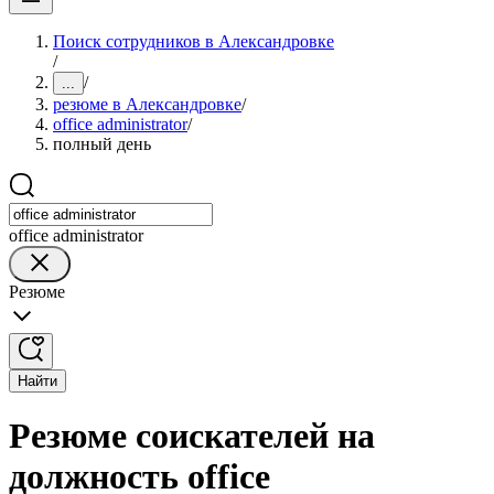
Поиск сотрудников в Александровке
/
/
...
резюме в Александровке
/
office administrator
/
полный день
office administrator
Резюме
Найти
Резюме соискателей на
должность office