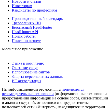
Новости и статьи
Инвесторам
Кандидаты по профессиям
Производственный календарь
Требования к ПО
Безопасный HeadHunter
HeadHunter API
Поиск работы
Поиск по резюме
Мобильное приложение
Этика и комплаенс
Оказание услуг
Использование сайтов
Защита персональных данных
ИТ аккредитация
На информационном ресурсе hh.ru
применяются
рекомендательные технологии
(информационные технологии
предоставления информации на основе сбора, систематизации
и анализа сведений, относящихся к предпочтениям
пользователей сети «Интернет», находящихся на территории