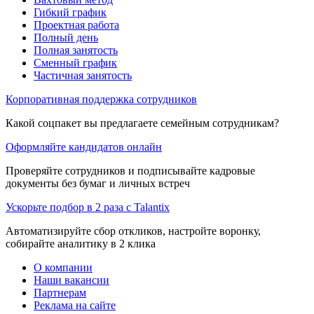
Гибкий график
Проектная работа
Полный день
Полная занятость
Сменный график
Частичная занятость
Корпоративная поддержка сотрудников
Какой соцпакет вы предлагаете семейным сотрудникам?
Оформляйте кандидатов онлайн
Проверяйте сотрудников и подписывайте кадровые
документы без бумаг и личных встреч
Ускорьте подбор в 2 раза с Talantix
Автоматизируйте сбор откликов, настройте воронку,
собирайте аналитику в 2 клика
О компании
Наши вакансии
Партнерам
Реклама на сайте