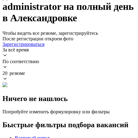
administrator на полный день
в Александровке
Чтобы видеть все резюме, зарегистрируйтесь
После регистрации откроем фото
Зарегистрироваться
За всё время
По соответствию
20 резюме
Ничего не нашлось
Попробуйте изменить формулировку или фильтры
Быстрые фильтры подбора вакансий
Вахтовый метод