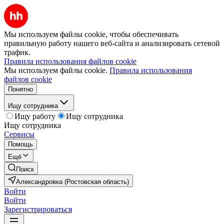
Мы используем файлы cookie, чтобы обеспечивать
правильную работу нашего веб-сайта и анализировать сетевой
трафик.
Правила использования файлов cookie
Мы используем файлы cookie.
Правила использования
файлов cookie
Понятно
Ищу сотрудника
Ищу работу
Ищу сотрудника
Ищу сотрудника
Сервисы
Помощь
Ещё
Поиск
Александровка (Ростовская область)
Войти
Войти
Зарегистрироваться