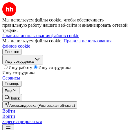
Мы используем файлы cookie, чтобы обеспечивать
правильную работу нашего веб-сайта и анализировать сетевой
трафик.
Правила использования файлов cookie
Мы используем файлы cookie.
Правила использования
файлов cookie
Понятно
Ищу сотрудника
Ищу работу
Ищу сотрудника
Ищу сотрудника
Сервисы
Помощь
Ещё
Поиск
Александровка (Ростовская область)
Войти
Войти
Зарегистрироваться