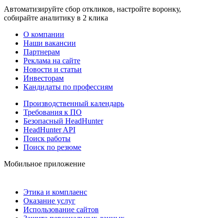
Автоматизируйте сбор откликов, настройте воронку,
собирайте аналитику в 2 клика
О компании
Наши вакансии
Партнерам
Реклама на сайте
Новости и статьи
Инвесторам
Кандидаты по профессиям
Производственный календарь
Требования к ПО
Безопасный HeadHunter
HeadHunter API
Поиск работы
Поиск по резюме
Мобильное приложение
Этика и комплаенс
Оказание услуг
Использование сайтов