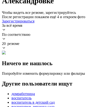
Александровке
Чтобы видеть все резюме, зарегистрируйтесь
После регистрации покажем ещё 4 и откроем фото
Зарегистрироваться
За всё время
По соответствию
20 резюме
Ничего не нашлось
Попробуйте изменить формулировку или фильтры
Другие пользователи ищут
домработница
воспитатель
воспитатель в детский сад
воспитатель детского сада