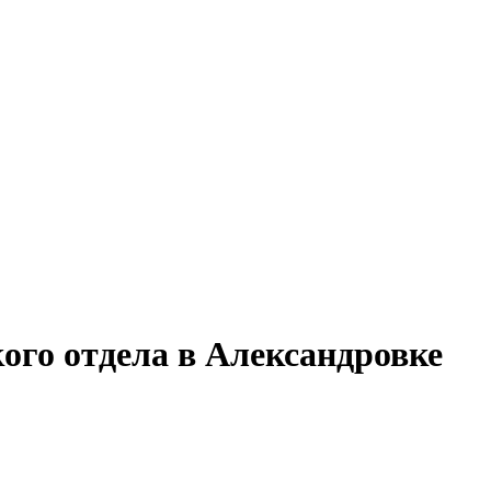
ого отдела в Александровке