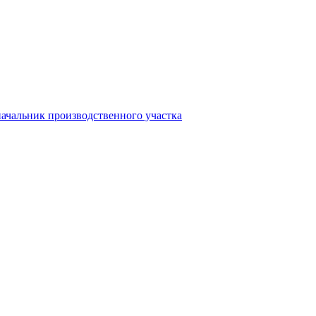
начальник производственного участка