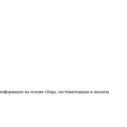
формации на основе сбора, систематизации и анализа