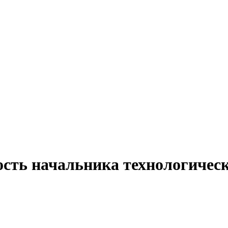
ость начальника технологическ