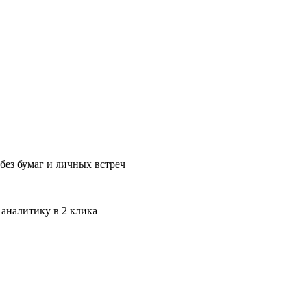
без бумаг и личных встреч
 аналитику в 2 клика