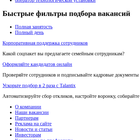
оператор технологической установки
Быстрые фильтры подбора вакансий
Полная занятость
Полный день
Корпоративная поддержка сотрудников
Какой соцпакет вы предлагаете семейным сотрудникам?
Оформляйте кандидатов онлайн
Проверяйте сотрудников и подписывайте кадровые документы 
Ускорьте подбор в 2 раза с Talantix
Автоматизируйте сбор откликов, настройте воронку, собирайте
О компании
Наши вакансии
Партнерам
Реклама на сайте
Новости и статьи
Инвесторам