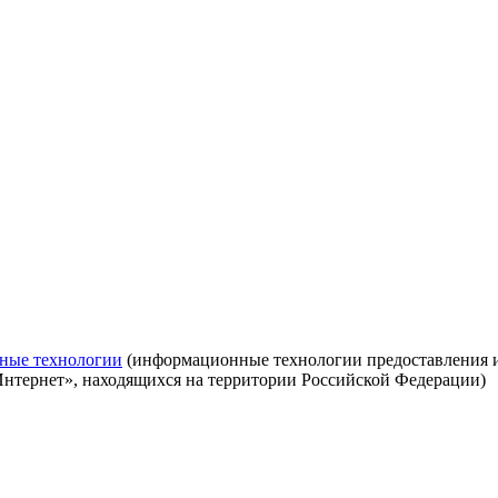
ные технологии
(информационные технологии предоставления ин
Интернет», находящихся на территории Российской Федерации)