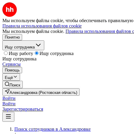
Мы используем файлы cookie, чтобы обеспечивать правильную р
Правила использования файлов cookie
Мы используем файлы cookie.
Правила использования файлов c
Понятно
Ищу сотрудника
Ищу работу
Ищу сотрудника
Ищу сотрудника
Сервисы
Помощь
Ещё
Поиск
Александровка (Ростовская область)
Войти
Войти
Зарегистрироваться
Поиск сотрудников в Александровке