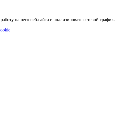
аботу нашего веб-сайта и анализировать сетевой трафик.
ookie