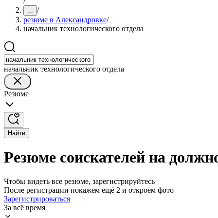
/
/
...
резюме в Александровке
/
начальник технологического отдела
начальник технологического отдела
Резюме
Найти
Резюме соискателей на должн
Чтобы видеть все резюме, зарегистрируйтесь
После регистрации покажем ещё 2 и откроем фото
Зарегистрироваться
За всё время