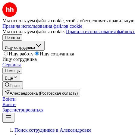
Мы используем файлы cookie, чтобы обеспечивать правильную р
Правила использования файлов cookie
Мы используем файлы cookie.
Правила использования файлов c
Понятно
Ищу сотрудника
Ищу работу
Ищу сотрудника
Ищу сотрудника
Сервисы
Помощь
Ещё
Поиск
Александровка (Ростовская область)
Войти
Войти
Зарегистрироваться
Поиск сотрудников в Александровке