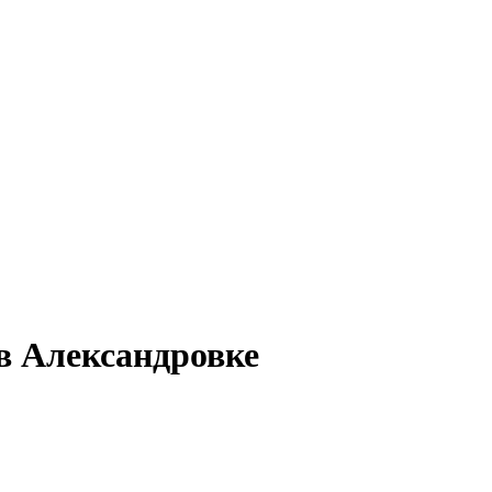
в Александровке