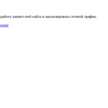
аботу нашего веб-сайта и анализировать сетевой трафик.
ookie