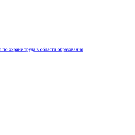
 по охране труда в области образования