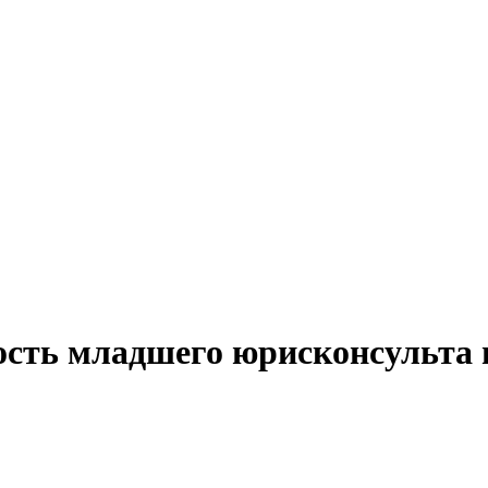
ость младшего юрисконсульта 