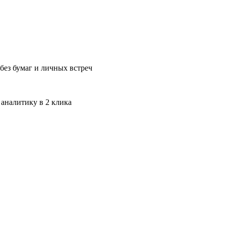
без бумаг и личных встреч
 аналитику в 2 клика