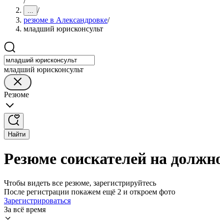
/
/
...
резюме в Александровке
/
младший юрисконсульт
младший юрисконсульт
Резюме
Найти
Резюме соискателей на должн
Чтобы видеть все резюме, зарегистрируйтесь
После регистрации покажем ещё 2 и откроем фото
Зарегистрироваться
За всё время