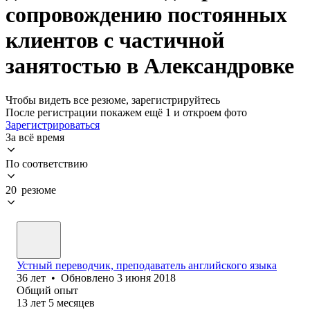
сопровождению постоянных
клиентов с частичной
занятостью в Александровке
Чтобы видеть все резюме, зарегистрируйтесь
После регистрации покажем ещё 1 и откроем фото
Зарегистрироваться
За всё время
По соответствию
20 резюме
Устный переводчик, преподаватель английского языка
36
лет
•
Обновлено
3 июня 2018
Общий опыт
13
лет
5
месяцев