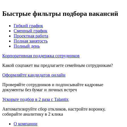
Быстрые фильтры подбора вакансий
Гибкий график
Сменный график
Проектная работа
Полная занятость
Полный день
Корпоративная поддержка сотрудников
Какой соцпакет вы предлагаете семейным сотрудникам?
Оформляйте кандидатов онлайн
Проверяйте сотрудников и подписывайте кадровые
документы без бумаг и личных встреч
Ускорьте подбор в 2 раза с Talantix
Автоматизируйте сбор откликов, настройте воронку,
собирайте аналитику в 2 клика
О компании