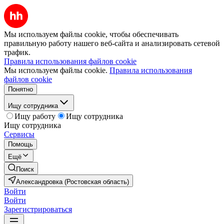
Мы используем файлы cookie, чтобы обеспечивать
правильную работу нашего веб-сайта и анализировать сетевой
трафик.
Правила использования файлов cookie
Мы используем файлы cookie.
Правила использования
файлов cookie
Понятно
Ищу сотрудника
Ищу работу
Ищу сотрудника
Ищу сотрудника
Сервисы
Помощь
Ещё
Поиск
Александровка (Ростовская область)
Войти
Войти
Зарегистрироваться