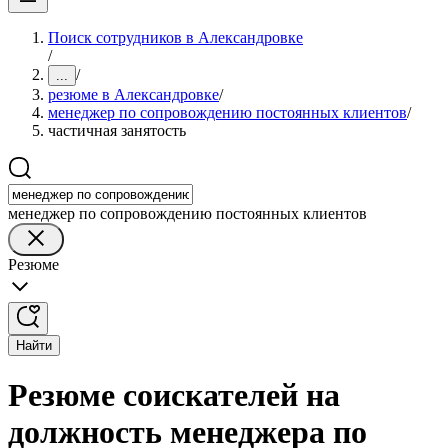
Поиск сотрудников в Александровке
/
/
...
резюме в Александровке
/
менеджер по сопровождению постоянных клиентов
/
частичная занятость
менеджер по сопровождению постоянных клиентов
Резюме
Найти
Резюме соискателей на
должность менеджера по