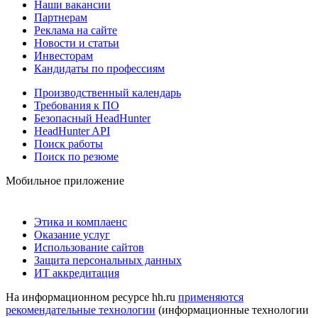
Наши вакансии
Партнерам
Реклама на сайте
Новости и статьи
Инвесторам
Кандидаты по профессиям
Производственный календарь
Требования к ПО
Безопасный HeadHunter
HeadHunter API
Поиск работы
Поиск по резюме
Мобильное приложение
Этика и комплаенс
Оказание услуг
Использование сайтов
Защита персональных данных
ИТ аккредитация
На информационном ресурсе hh.ru
применяются
рекомендательные технологии
(информационные технологии