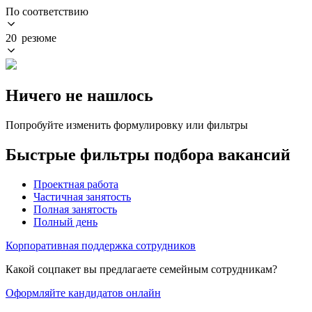
По соответствию
20 резюме
Ничего не нашлось
Попробуйте изменить формулировку или фильтры
Быстрые фильтры подбора вакансий
Проектная работа
Частичная занятость
Полная занятость
Полный день
Корпоративная поддержка сотрудников
Какой соцпакет вы предлагаете семейным сотрудникам?
Оформляйте кандидатов онлайн