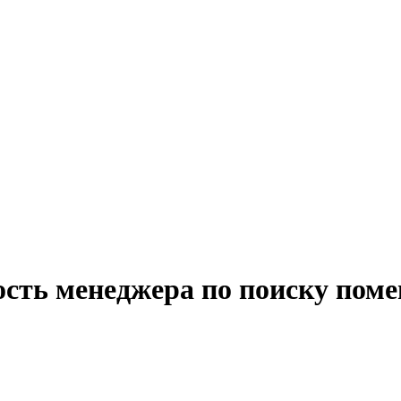
ость менеджера по поиску пом