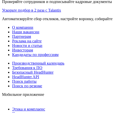
Проверяйте сотрудников и подписывайте кадровые документы 
Ускорьте подбор в 2 раза с Talantix
Автоматизируйте сбор откликов, настройте воронку, собирайте
О компании
Наши вакансии
Партнерам
Реклама на сайте
Новости и статьи
Инвесторам
Кандидаты по профессиям
Производственный календарь
Требования к ПО
Безопасный HeadHunter
HeadHunter API
Поиск работы
Поиск по резюме
Мобильное приложение
Этика и комплаенс