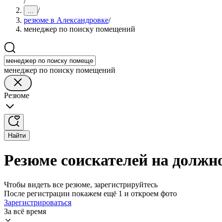
/
/
...
резюме в Александровке
/
менеджер по поиску помещений
менеджер по поиску помещений
Резюме
Найти
Резюме соискателей на должн
Чтобы видеть все резюме, зарегистрируйтесь
После регистрации покажем ещё 1 и откроем фото
Зарегистрироваться
За всё время