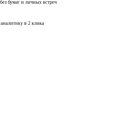
без бумаг и личных встреч
 аналитику в 2 клика