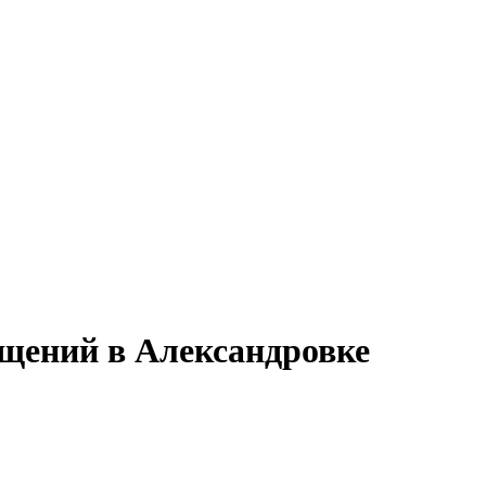
ещений в Александровке