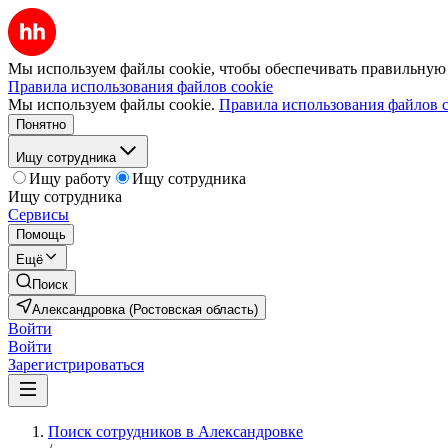
Мы используем файлы cookie, чтобы обеспечивать правильную р
Правила использования файлов cookie
Мы используем файлы cookie.
Правила использования файлов c
Понятно
Ищу сотрудника
Ищу работу
Ищу сотрудника
Ищу сотрудника
Сервисы
Помощь
Ещё
Поиск
Александровка (Ростовская область)
Войти
Войти
Зарегистрироваться
Поиск сотрудников в Александровке