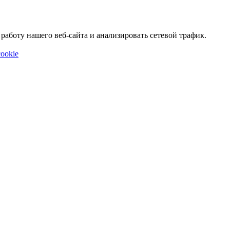
аботу нашего веб-сайта и анализировать сетевой трафик.
ookie