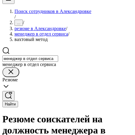
Поиск сотрудников в Александровке
/
/
...
резюме в Александровке
/
менеджер в отдел сервиса
/
вахтовый метод
менеджер в отдел сервиса
Резюме
Найти
Резюме соискателей на
должность менеджера в