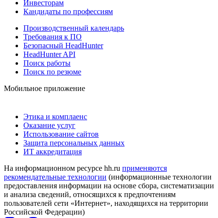
Инвесторам
Кандидаты по профессиям
Производственный календарь
Требования к ПО
Безопасный HeadHunter
HeadHunter API
Поиск работы
Поиск по резюме
Мобильное приложение
Этика и комплаенс
Оказание услуг
Использование сайтов
Защита персональных данных
ИТ аккредитация
На информационном ресурсе hh.ru
применяются
рекомендательные технологии
(информационные технологии
предоставления информации на основе сбора, систематизации
и анализа сведений, относящихся к предпочтениям
пользователей сети «Интернет», находящихся на территории
Российской Федерации)