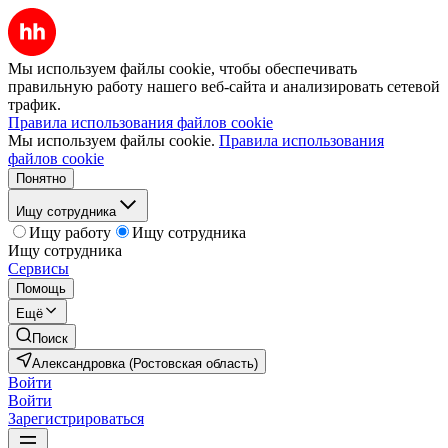
Мы используем файлы cookie, чтобы обеспечивать
правильную работу нашего веб-сайта и анализировать сетевой
трафик.
Правила использования файлов cookie
Мы используем файлы cookie.
Правила использования
файлов cookie
Понятно
Ищу сотрудника
Ищу работу
Ищу сотрудника
Ищу сотрудника
Сервисы
Помощь
Ещё
Поиск
Александровка (Ростовская область)
Войти
Войти
Зарегистрироваться