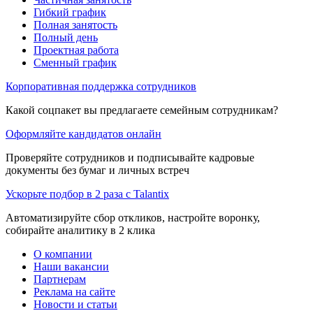
Гибкий график
Полная занятость
Полный день
Проектная работа
Сменный график
Корпоративная поддержка сотрудников
Какой соцпакет вы предлагаете семейным сотрудникам?
Оформляйте кандидатов онлайн
Проверяйте сотрудников и подписывайте кадровые
документы без бумаг и личных встреч
Ускорьте подбор в 2 раза с Talantix
Автоматизируйте сбор откликов, настройте воронку,
собирайте аналитику в 2 клика
О компании
Наши вакансии
Партнерам
Реклама на сайте
Новости и статьи