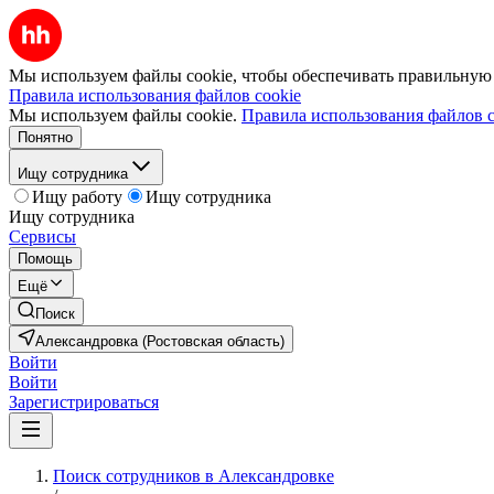
Мы используем файлы cookie, чтобы обеспечивать правильную р
Правила использования файлов cookie
Мы используем файлы cookie.
Правила использования файлов c
Понятно
Ищу сотрудника
Ищу работу
Ищу сотрудника
Ищу сотрудника
Сервисы
Помощь
Ещё
Поиск
Александровка (Ростовская область)
Войти
Войти
Зарегистрироваться
Поиск сотрудников в Александровке