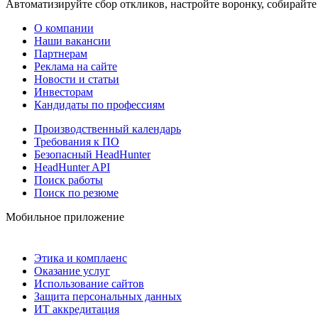
Автоматизируйте сбор откликов, настройте воронку, собирайте
О компании
Наши вакансии
Партнерам
Реклама на сайте
Новости и статьи
Инвесторам
Кандидаты по профессиям
Производственный календарь
Требования к ПО
Безопасный HeadHunter
HeadHunter API
Поиск работы
Поиск по резюме
Мобильное приложение
Этика и комплаенс
Оказание услуг
Использование сайтов
Защита персональных данных
ИТ аккредитация