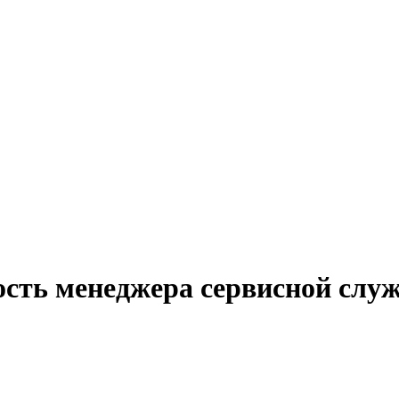
ость менеджера сервисной слу