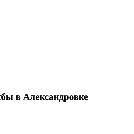
жбы в Александровке