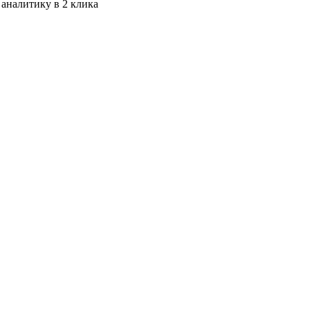
 аналитику в 2 клика