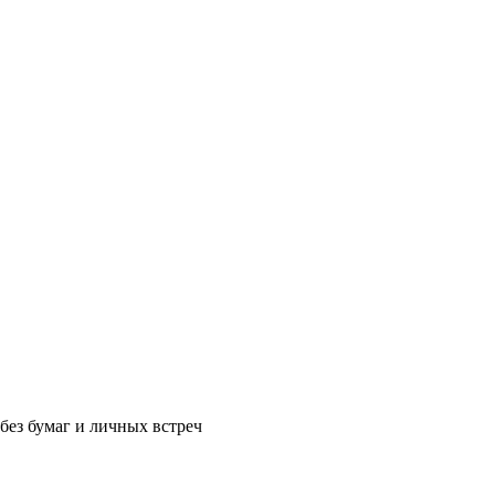
без бумаг и личных встреч