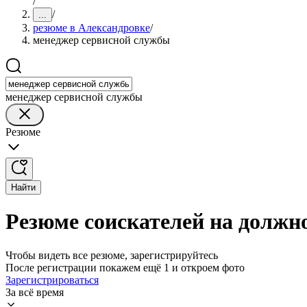
/
/
...
резюме в Александровке
/
менеджер сервисной службы
менеджер сервисной службы
Резюме
Найти
Резюме соискателей на должн
Чтобы видеть все резюме, зарегистрируйтесь
После регистрации покажем ещё 1 и откроем фото
Зарегистрироваться
За всё время