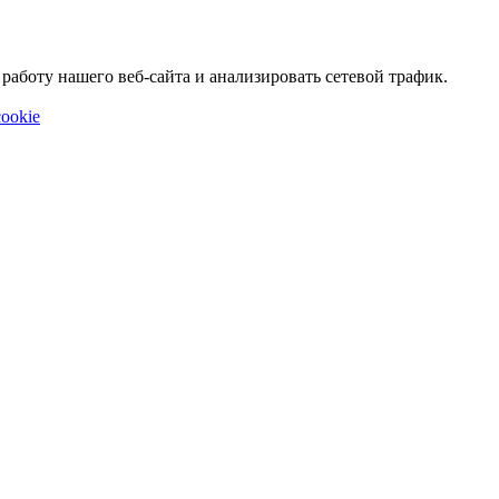
аботу нашего веб-сайта и анализировать сетевой трафик.
ookie