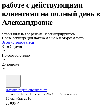
работе с действующими
клиентами на полный день в
Александровке
Чтобы видеть все резюме, зарегистрируйтесь
После регистрации покажем ещё 6 и откроем фото
Зарегистрироваться
За всё время
По соответствию
20 резюме
Начинающий специалист
35
лет
•
Был
11 октября 2024
•
Обновлено
15 октября 2016
25 000
₽