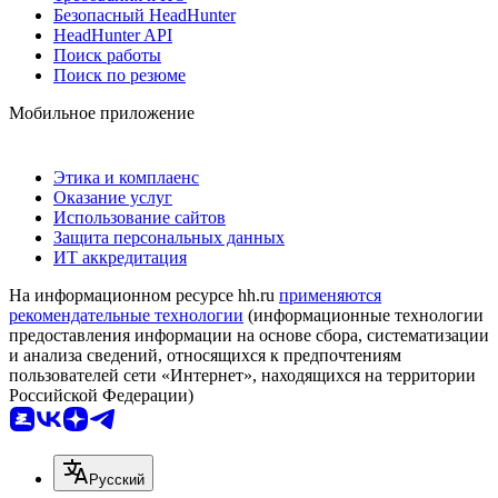
Безопасный HeadHunter
HeadHunter API
Поиск работы
Поиск по резюме
Мобильное приложение
Этика и комплаенс
Оказание услуг
Использование сайтов
Защита персональных данных
ИТ аккредитация
На информационном ресурсе hh.ru
применяются
рекомендательные технологии
(информационные технологии
предоставления информации на основе сбора, систематизации
и анализа сведений, относящихся к предпочтениям
пользователей сети «Интернет», находящихся на территории
Российской Федерации)
Русский