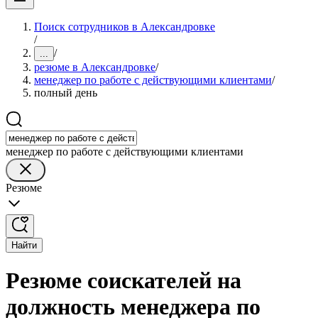
Поиск сотрудников в Александровке
/
/
...
резюме в Александровке
/
менеджер по работе с действующими клиентами
/
полный день
менеджер по работе с действующими клиентами
Резюме
Найти
Резюме соискателей на
должность менеджера по