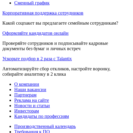
Сменный график
Корпоративная поддержка сотрудников
Какой соцпакет вы предлагаете семейным сотрудникам?
Оформляйте кандидатов онлайн
Проверяйте сотрудников и подписывайте кадровые
документы без бумаг и личных встреч
Ускорьте подбор в 2 раза с Talantix
Автоматизируйте сбор откликов, настройте воронку,
собирайте аналитику в 2 клика
О компании
Наши вакансии
Партнерам
Реклама на сайте
Новости и статьи
Инвесторам
Кандидаты по профессиям
Производственный календарь
Требования к ПО