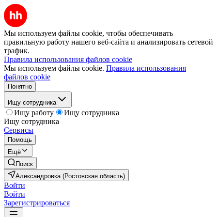
Мы используем файлы cookie, чтобы обеспечивать
правильную работу нашего веб-сайта и анализировать сетевой
трафик.
Правила использования файлов cookie
Мы используем файлы cookie.
Правила использования
файлов cookie
Понятно
Ищу сотрудника
Ищу работу
Ищу сотрудника
Ищу сотрудника
Сервисы
Помощь
Ещё
Поиск
Александровка (Ростовская область)
Войти
Войти
Зарегистрироваться