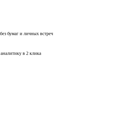
без бумаг и личных встреч
 аналитику в 2 клика