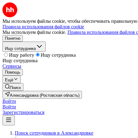
Мы используем файлы cookie, чтобы обеспечивать правильную р
Правила использования файлов cookie
Мы используем файлы cookie.
Правила использования файлов c
Понятно
Ищу сотрудника
Ищу работу
Ищу сотрудника
Ищу сотрудника
Сервисы
Помощь
Ещё
Поиск
Александровка (Ростовская область)
Войти
Войти
Зарегистрироваться
Поиск сотрудников в Александровке