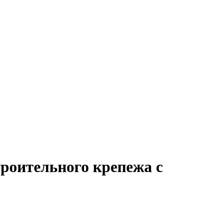
роительного крепежа с