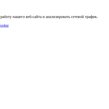
аботу нашего веб-сайта и анализировать сетевой трафик.
ookie