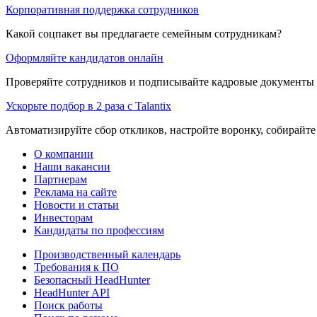
Корпоративная поддержка сотрудников
Какой соцпакет вы предлагаете семейным сотрудникам?
Оформляйте кандидатов онлайн
Проверяйте сотрудников и подписывайте кадровые документы 
Ускорьте подбор в 2 раза с Talantix
Автоматизируйте сбор откликов, настройте воронку, собирайте
О компании
Наши вакансии
Партнерам
Реклама на сайте
Новости и статьи
Инвесторам
Кандидаты по профессиям
Производственный календарь
Требования к ПО
Безопасный HeadHunter
HeadHunter API
Поиск работы