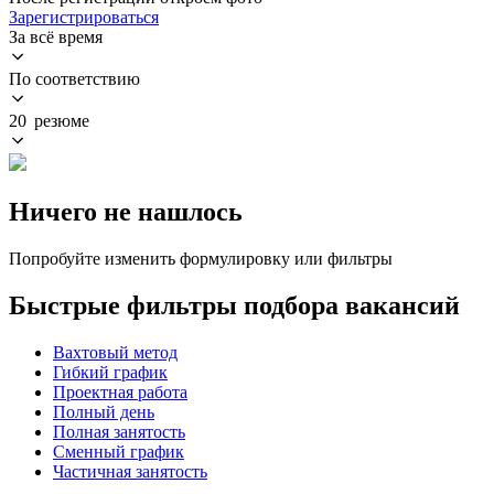
Зарегистрироваться
За всё время
По соответствию
20 резюме
Ничего не нашлось
Попробуйте изменить формулировку или фильтры
Быстрые фильтры подбора вакансий
Вахтовый метод
Гибкий график
Проектная работа
Полный день
Полная занятость
Сменный график
Частичная занятость