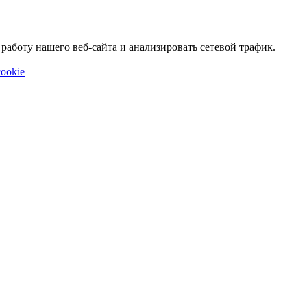
аботу нашего веб-сайта и анализировать сетевой трафик.
ookie