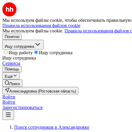
Мы используем файлы cookie, чтобы обеспечивать правильную р
Правила использования файлов cookie
Мы используем файлы cookie.
Правила использования файлов c
Понятно
Ищу сотрудника
Ищу работу
Ищу сотрудника
Ищу сотрудника
Сервисы
Помощь
Ещё
Поиск
Александровка (Ростовская область)
Войти
Войти
Зарегистрироваться
Поиск сотрудников в Александровке