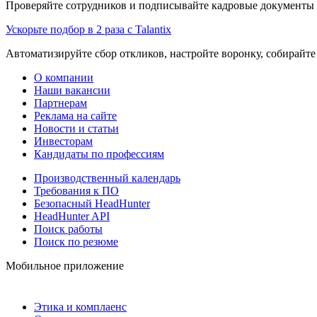
Проверяйте сотрудников и подписывайте кадровые документы 
Ускорьте подбор в 2 раза с Talantix
Автоматизируйте сбор откликов, настройте воронку, собирайте
О компании
Наши вакансии
Партнерам
Реклама на сайте
Новости и статьи
Инвесторам
Кандидаты по профессиям
Производственный календарь
Требования к ПО
Безопасный HeadHunter
HeadHunter API
Поиск работы
Поиск по резюме
Мобильное приложение
Этика и комплаенс