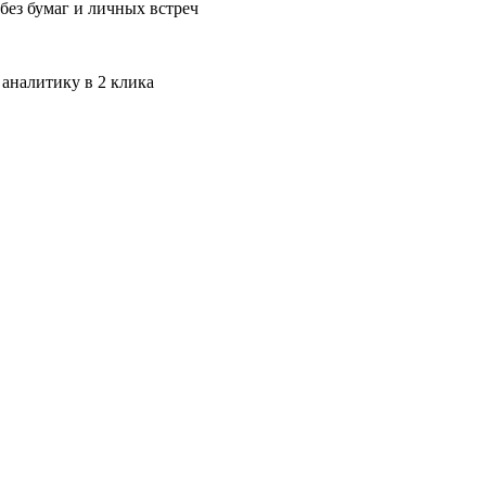
без бумаг и личных встреч
 аналитику в 2 клика