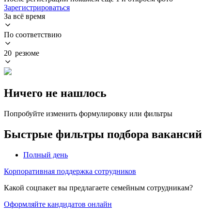
Зарегистрироваться
За всё время
По соответствию
20 резюме
Ничего не нашлось
Попробуйте изменить формулировку или фильтры
Быстрые фильтры подбора вакансий
Полный день
Корпоративная поддержка сотрудников
Какой соцпакет вы предлагаете семейным сотрудникам?
Оформляйте кандидатов онлайн