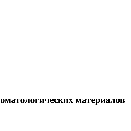
томатологических материалов