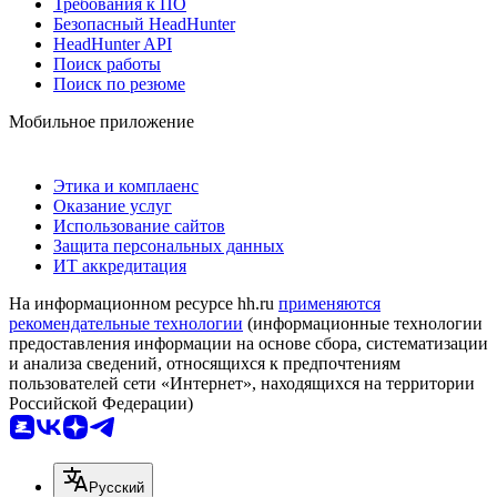
Требования к ПО
Безопасный HeadHunter
HeadHunter API
Поиск работы
Поиск по резюме
Мобильное приложение
Этика и комплаенс
Оказание услуг
Использование сайтов
Защита персональных данных
ИТ аккредитация
На информационном ресурсе hh.ru
применяются
рекомендательные технологии
(информационные технологии
предоставления информации на основе сбора, систематизации
и анализа сведений, относящихся к предпочтениям
пользователей сети «Интернет», находящихся на территории
Российской Федерации)
Русский