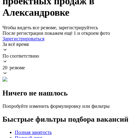
проектных продаж в
Александровке
Чтобы видеть все резюме, зарегистрируйтесь
После регистрации покажем ещё 1 и откроем фото
Зарегистрироваться
За всё время
По соответствию
20 резюме
Ничего не нашлось
Попробуйте изменить формулировку или фильтры
Быстрые фильтры подбора вакансий
Полная занятость
Полный день