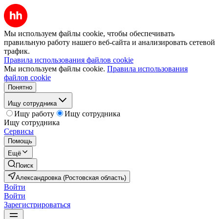
Мы используем файлы cookie, чтобы обеспечивать
правильную работу нашего веб-сайта и анализировать сетевой
трафик.
Правила использования файлов cookie
Мы используем файлы cookie.
Правила использования
файлов cookie
Понятно
Ищу сотрудника
Ищу работу
Ищу сотрудника
Ищу сотрудника
Сервисы
Помощь
Ещё
Поиск
Александровка (Ростовская область)
Войти
Войти
Зарегистрироваться