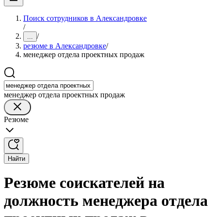
Поиск сотрудников в Александровке
/
/
...
резюме в Александровке
/
менеджер отдела проектных продаж
менеджер отдела проектных продаж
Резюме
Найти
Резюме соискателей на
должность менеджера отдела