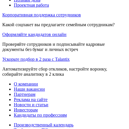
Проектная работа
Корпоративная поддержка сотрудников
Какой соцпакет вы предлагаете семейным сотрудникам?
Оформляйте кандидатов онлайн
Проверяйте сотрудников и подписывайте кадровые
документы без бумаг и личных встреч
Ускорьте подбор в 2 раза с Talantix
Автоматизируйте сбор откликов, настройте воронку,
собирайте аналитику в 2 клика
О компании
Наши вакансии
Партнерам
Реклама на сайте
Новости и статьи
Инвесторам
Кандидаты по профессиям
Производственный календарь