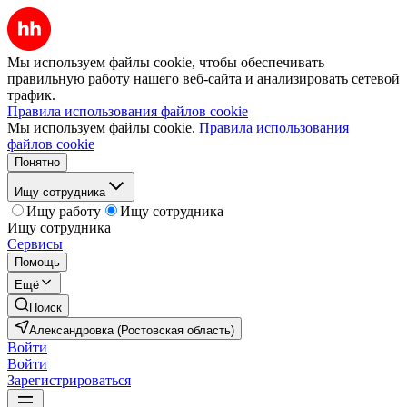
Мы используем файлы cookie, чтобы обеспечивать
правильную работу нашего веб-сайта и анализировать сетевой
трафик.
Правила использования файлов cookie
Мы используем файлы cookie.
Правила использования
файлов cookie
Понятно
Ищу сотрудника
Ищу работу
Ищу сотрудника
Ищу сотрудника
Сервисы
Помощь
Ещё
Поиск
Александровка (Ростовская область)
Войти
Войти
Зарегистрироваться