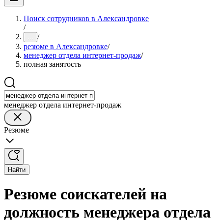
Поиск сотрудников в Александровке
/
/
...
резюме в Александровке
/
менеджер отдела интернет-продаж
/
полная занятость
менеджер отдела интернет-продаж
Резюме
Найти
Резюме соискателей на
должность менеджера отдела