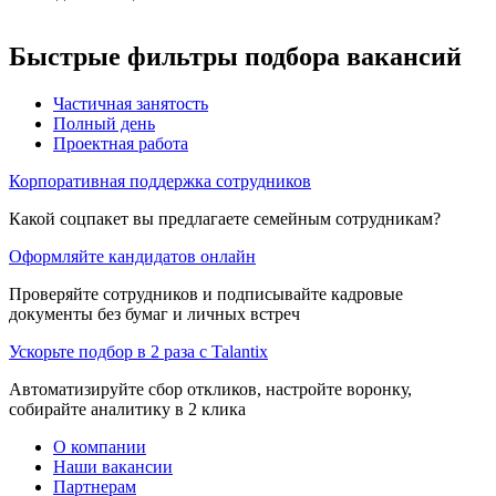
Быстрые фильтры подбора вакансий
Частичная занятость
Полный день
Проектная работа
Корпоративная поддержка сотрудников
Какой соцпакет вы предлагаете семейным сотрудникам?
Оформляйте кандидатов онлайн
Проверяйте сотрудников и подписывайте кадровые
документы без бумаг и личных встреч
Ускорьте подбор в 2 раза с Talantix
Автоматизируйте сбор откликов, настройте воронку,
собирайте аналитику в 2 клика
О компании
Наши вакансии
Партнерам