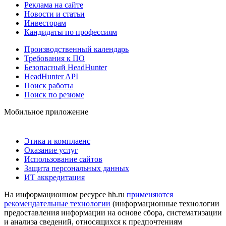
Реклама на сайте
Новости и статьи
Инвесторам
Кандидаты по профессиям
Производственный календарь
Требования к ПО
Безопасный HeadHunter
HeadHunter API
Поиск работы
Поиск по резюме
Мобильное приложение
Этика и комплаенс
Оказание услуг
Использование сайтов
Защита персональных данных
ИТ аккредитация
На информационном ресурсе hh.ru
применяются
рекомендательные технологии
(информационные технологии
предоставления информации на основе сбора, систематизации
и анализа сведений, относящихся к предпочтениям