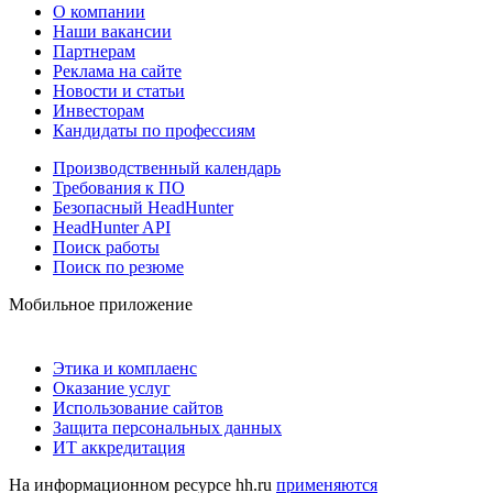
О компании
Наши вакансии
Партнерам
Реклама на сайте
Новости и статьи
Инвесторам
Кандидаты по профессиям
Производственный календарь
Требования к ПО
Безопасный HeadHunter
HeadHunter API
Поиск работы
Поиск по резюме
Мобильное приложение
Этика и комплаенс
Оказание услуг
Использование сайтов
Защита персональных данных
ИТ аккредитация
На информационном ресурсе hh.ru
применяются