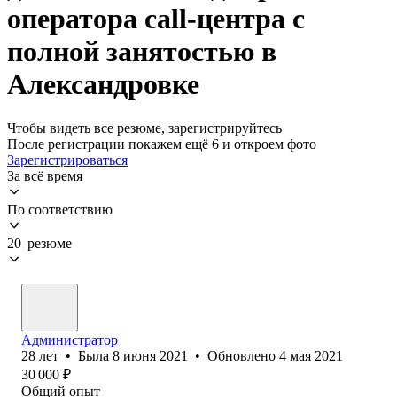
оператора call-центра с
полной занятостью в
Александровке
Чтобы видеть все резюме, зарегистрируйтесь
После регистрации покажем ещё 6 и откроем фото
Зарегистрироваться
За всё время
По соответствию
20 резюме
Администратор
28
лет
•
Была
8 июня 2021
•
Обновлено
4 мая 2021
30 000
₽
Общий опыт