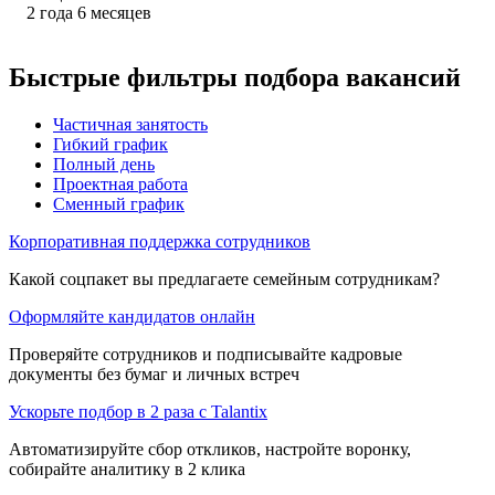
2
года
6
месяцев
Быстрые фильтры подбора вакансий
Частичная занятость
Гибкий график
Полный день
Проектная работа
Сменный график
Корпоративная поддержка сотрудников
Какой соцпакет вы предлагаете семейным сотрудникам?
Оформляйте кандидатов онлайн
Проверяйте сотрудников и подписывайте кадровые
документы без бумаг и личных встреч
Ускорьте подбор в 2 раза с Talantix
Автоматизируйте сбор откликов, настройте воронку,
собирайте аналитику в 2 клика