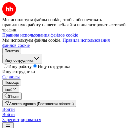
Мы используем файлы cookie, чтобы обеспечивать
правильную работу нашего веб-сайта и анализировать сетевой
трафик.
Правила использования файлов cookie
Мы используем файлы cookie.
Правила использования
файлов cookie
Понятно
Ищу сотрудника
Ищу работу
Ищу сотрудника
Ищу сотрудника
Сервисы
Помощь
Ещё
Поиск
Александровка (Ростовская область)
Войти
Войти
Зарегистрироваться